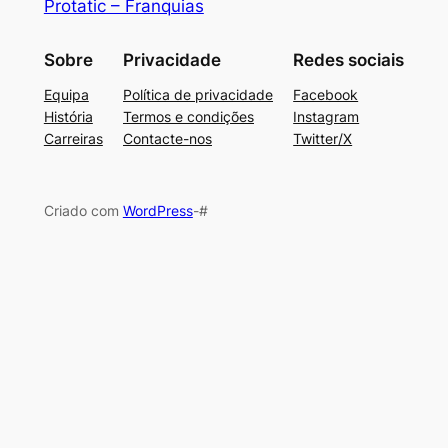
Protatic – Franquias
Sobre
Privacidade
Redes sociais
Equipa
Política de privacidade
Facebook
História
Termos e condições
Instagram
Carreiras
Contacte-nos
Twitter/X
Criado com
WordPress
-#