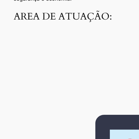
AREA DE ATUAÇÃO: