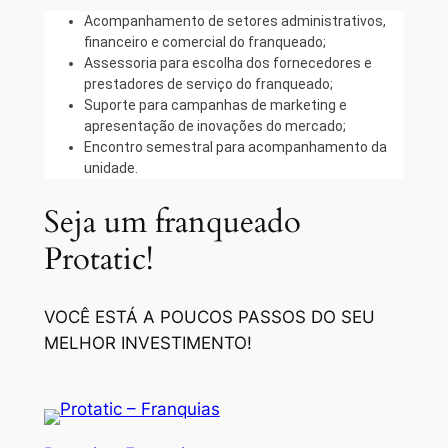
Acompanhamento de setores administrativos,
financeiro e comercial do franqueado;
Assessoria para escolha dos fornecedores e
prestadores de serviço do franqueado;
Suporte para campanhas de marketing e
apresentação de inovações do mercado;
Encontro semestral para acompanhamento da
unidade.
Seja um franqueado
Protatic!
VOCÊ ESTÁ A POUCOS PASSOS DO SEU
MELHOR INVESTIMENTO!