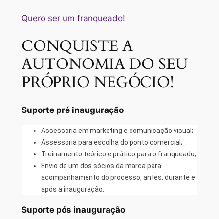
Quero ser um franqueado!
CONQUISTE A
AUTONOMIA DO SEU
PRÓPRIO NEGÓCIO!
Suporte pré inauguração
Assessoria em marketing e comunicação visual;
Assessoria para escolha do ponto comercial;
Treinamento teórico e prático para o franqueado;
Envio de um dos sócios da marca para
acompanhamento do processo, antes, durante e
após a inauguração.
Suporte pós inauguração