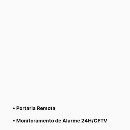
• Portaria Remota
• Monitoramento de Alarme 24H/CFTV