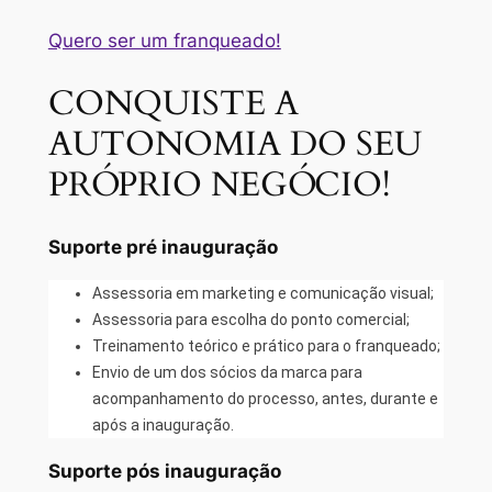
Quero ser um franqueado!
CONQUISTE A
AUTONOMIA DO SEU
PRÓPRIO NEGÓCIO!
Suporte pré inauguração
Assessoria em marketing e comunicação visual;
Assessoria para escolha do ponto comercial;
Treinamento teórico e prático para o franqueado;
Envio de um dos sócios da marca para
acompanhamento do processo, antes, durante e
após a inauguração.
Suporte pós inauguração