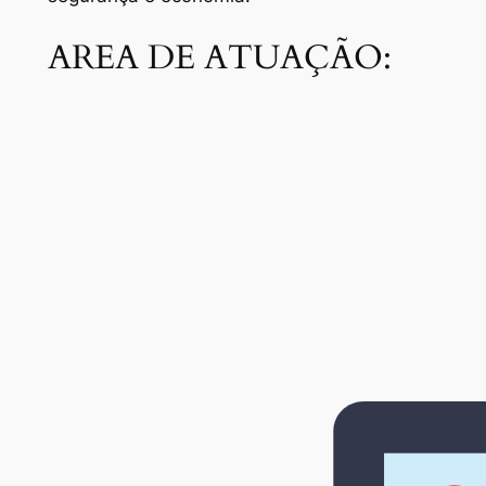
AREA DE ATUAÇÃO: