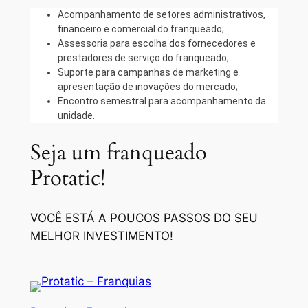
Acompanhamento de setores administrativos,
financeiro e comercial do franqueado;
Assessoria para escolha dos fornecedores e
prestadores de serviço do franqueado;
Suporte para campanhas de marketing e
apresentação de inovações do mercado;
Encontro semestral para acompanhamento da
unidade.
Seja um franqueado
Protatic!
VOCÊ ESTÁ A POUCOS PASSOS DO SEU
MELHOR INVESTIMENTO!