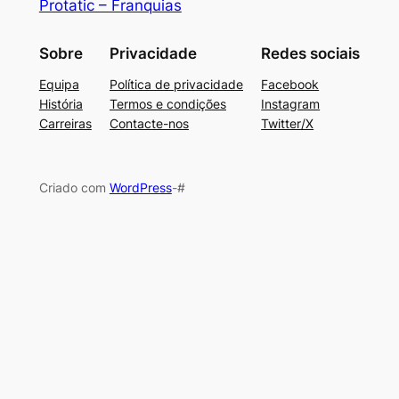
Protatic – Franquias
Sobre
Privacidade
Redes sociais
Equipa
Política de privacidade
Facebook
História
Termos e condições
Instagram
Carreiras
Contacte-nos
Twitter/X
Criado com
WordPress
-#