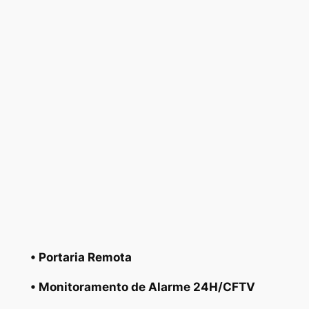
• Portaria Remota
• Monitoramento de Alarme 24H/CFTV