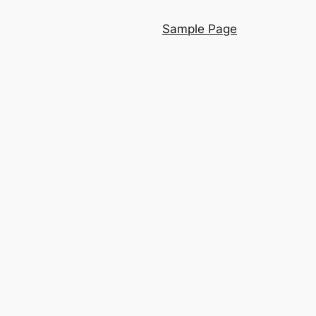
Sample Page