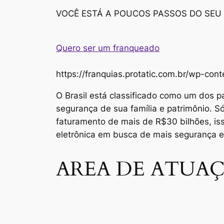
VOCÊ ESTÁ A POUCOS PASSOS DO SEU
Quero ser um franqueado
https://franquias.protatic.com.br/wp-
O Brasil está classificado como um dos p
segurança de sua família e patrimônio. 
faturamento de mais de R$30 bilhões, i
eletrônica em busca de mais segurança 
AREA DE ATUAÇ