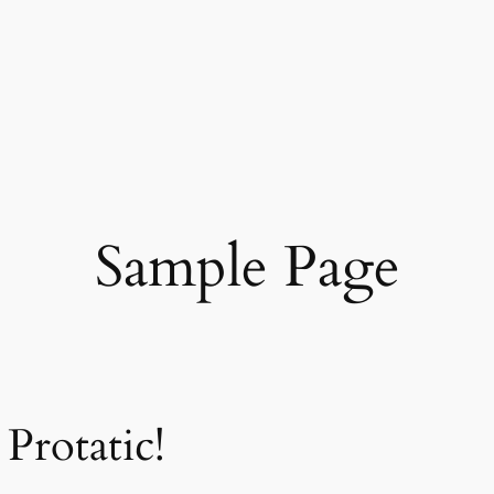
Sample Page
Protatic!