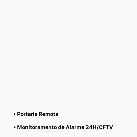
• Portaria Remota
• Monitoramento de Alarme 24H/CFTV