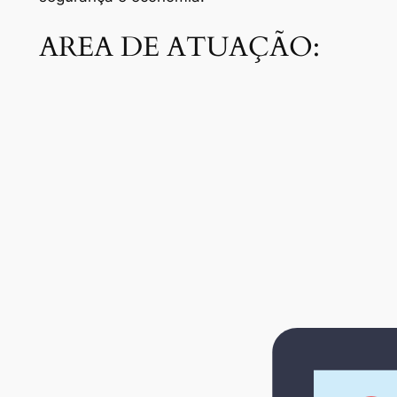
AREA DE ATUAÇÃO: