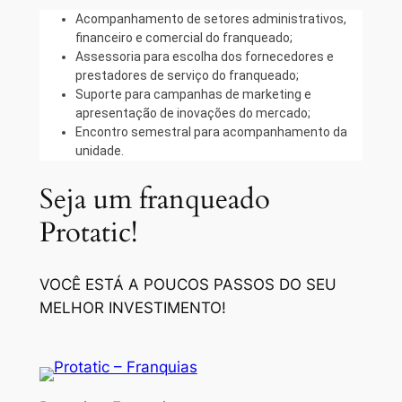
Acompanhamento de setores administrativos,
financeiro e comercial do franqueado;
Assessoria para escolha dos fornecedores e
prestadores de serviço do franqueado;
Suporte para campanhas de marketing e
apresentação de inovações do mercado;
Encontro semestral para acompanhamento da
unidade.
Seja um franqueado
Protatic!
VOCÊ ESTÁ A POUCOS PASSOS DO SEU
MELHOR INVESTIMENTO!