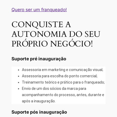
Quero ser um franqueado!
CONQUISTE A
AUTONOMIA DO SEU
PRÓPRIO NEGÓCIO!
Suporte pré inauguração
Assessoria em marketing e comunicação visual;
Assessoria para escolha do ponto comercial;
Treinamento teórico e prático para o franqueado;
Envio de um dos sócios da marca para
acompanhamento do processo, antes, durante e
após a inauguração.
Suporte pós inauguração