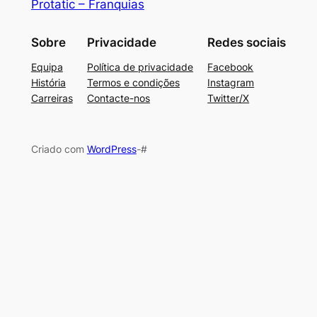
Protatic – Franquias
Sobre
Privacidade
Redes sociais
Equipa
Política de privacidade
Facebook
História
Termos e condições
Instagram
Carreiras
Contacte-nos
Twitter/X
Criado com
WordPress
-#