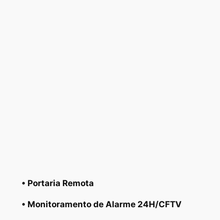
• Portaria Remota
• Monitoramento de Alarme 24H/CFTV