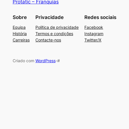
Protatic – Franquias
Sobre
Privacidade
Redes sociais
Equipa
Política de privacidade
Facebook
História
Termos e condições
Instagram
Carreiras
Contacte-nos
Twitter/X
Criado com
WordPress
-#