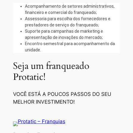
Acompanhamento de setores administrativos,
financeiro e comercial do franqueado;
Assessoria para escolha dos fornecedores e
prestadores de serviço do franqueado;
Suporte para campanhas de marketing e
apresentação de inovações do mercado;
Encontro semestral para acompanhamento da
unidade.
Seja um franqueado
Protatic!
VOCÊ ESTÁ A POUCOS PASSOS DO SEU
MELHOR INVESTIMENTO!