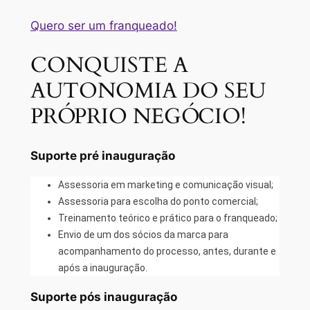
Quero ser um franqueado!
CONQUISTE A
AUTONOMIA DO SEU
PRÓPRIO NEGÓCIO!
Suporte pré inauguração
Assessoria em marketing e comunicação visual;
Assessoria para escolha do ponto comercial;
Treinamento teórico e prático para o franqueado;
Envio de um dos sócios da marca para
acompanhamento do processo, antes, durante e
após a inauguração.
Suporte pós inauguração