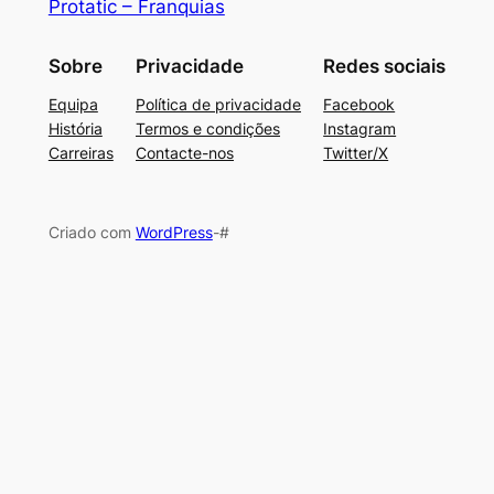
Protatic – Franquias
Sobre
Privacidade
Redes sociais
Equipa
Política de privacidade
Facebook
História
Termos e condições
Instagram
Carreiras
Contacte-nos
Twitter/X
Criado com
WordPress
-#