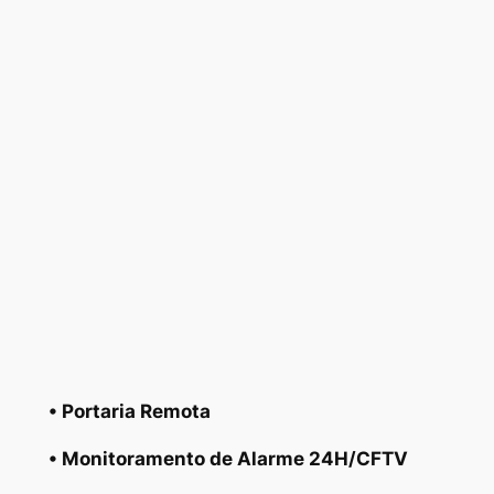
• Portaria Remota
• Monitoramento de Alarme 24H/CFTV