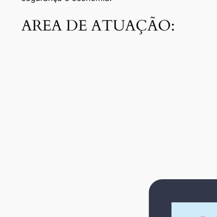
AREA DE ATUAÇÃO: