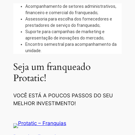
Acompanhamento de setores administrativos,
financeiro e comercial do franqueado;
Assessoria para escolha dos fornecedores e
prestadores de serviço do franqueado;
Suporte para campanhas de marketing e
apresentação de inovações do mercado;
Encontro semestral para acompanhamento da
unidade.
Seja um franqueado
Protatic!
VOCÊ ESTÁ A POUCOS PASSOS DO SEU
MELHOR INVESTIMENTO!