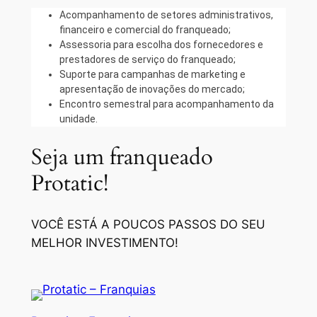
Acompanhamento de setores administrativos,
financeiro e comercial do franqueado;
Assessoria para escolha dos fornecedores e
prestadores de serviço do franqueado;
Suporte para campanhas de marketing e
apresentação de inovações do mercado;
Encontro semestral para acompanhamento da
unidade.
Seja um franqueado
Protatic!
VOCÊ ESTÁ A POUCOS PASSOS DO SEU
MELHOR INVESTIMENTO!