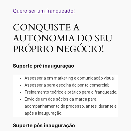
Quero ser um franqueado!
CONQUISTE A
AUTONOMIA DO SEU
PRÓPRIO NEGÓCIO!
Suporte pré inauguração
Assessoria em marketing e comunicação visual;
Assessoria para escolha do ponto comercial;
Treinamento teórico e prático para o franqueado;
Envio de um dos sócios da marca para
acompanhamento do processo, antes, durante e
após a inauguração.
Suporte pós inauguração