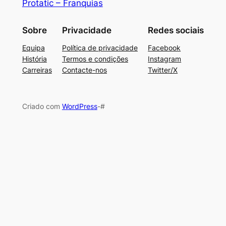
Protatic – Franquias
Sobre
Privacidade
Redes sociais
Equipa
Política de privacidade
Facebook
História
Termos e condições
Instagram
Carreiras
Contacte-nos
Twitter/X
Criado com
WordPress
-#