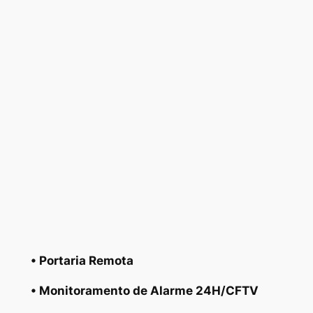
• Portaria Remota
• Monitoramento de Alarme 24H/CFTV