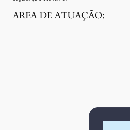
AREA DE ATUAÇÃO: