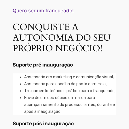
Quero ser um franqueado!
CONQUISTE A
AUTONOMIA DO SEU
PRÓPRIO NEGÓCIO!
Suporte pré inauguração
Assessoria em marketing e comunicação visual;
Assessoria para escolha do ponto comercial;
Treinamento teórico e prático para o franqueado;
Envio de um dos sócios da marca para
acompanhamento do processo, antes, durante e
após a inauguração.
Suporte pós inauguração