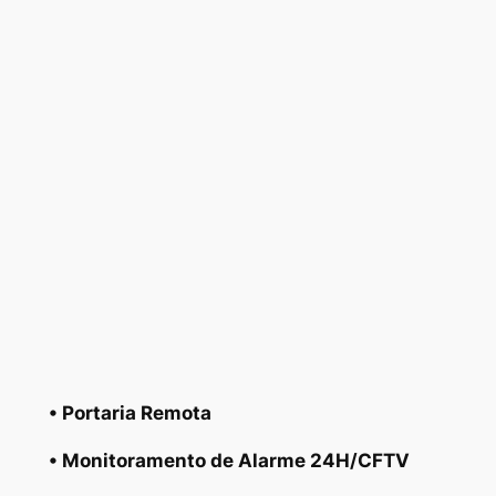
• Portaria Remota
• Monitoramento de Alarme 24H/CFTV