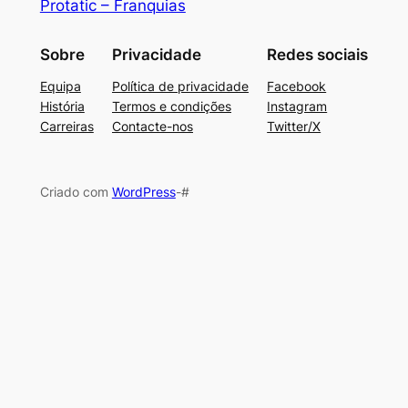
Protatic – Franquias
Sobre
Privacidade
Redes sociais
Equipa
Política de privacidade
Facebook
História
Termos e condições
Instagram
Carreiras
Contacte-nos
Twitter/X
Criado com
WordPress
-#