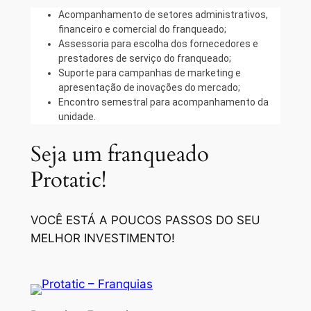
Acompanhamento de setores administrativos,
financeiro e comercial do franqueado;
Assessoria para escolha dos fornecedores e
prestadores de serviço do franqueado;
Suporte para campanhas de marketing e
apresentação de inovações do mercado;
Encontro semestral para acompanhamento da
unidade.
Seja um franqueado
Protatic!
VOCÊ ESTÁ A POUCOS PASSOS DO SEU
MELHOR INVESTIMENTO!