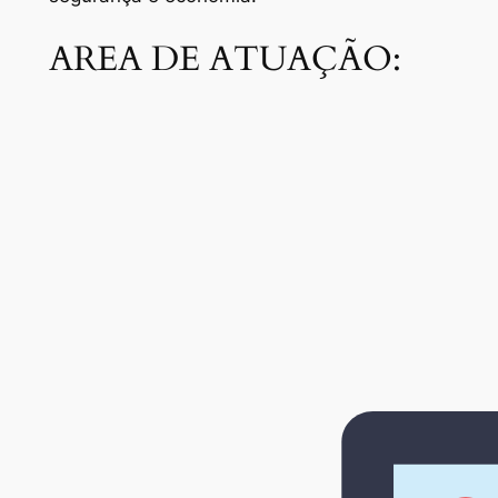
AREA DE ATUAÇÃO: