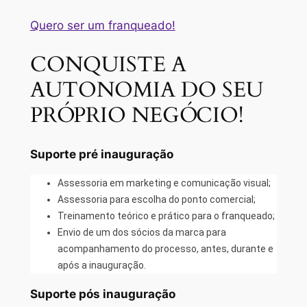
Quero ser um franqueado!
CONQUISTE A
AUTONOMIA DO SEU
PRÓPRIO NEGÓCIO!
Suporte pré inauguração
Assessoria em marketing e comunicação visual;
Assessoria para escolha do ponto comercial;
Treinamento teórico e prático para o franqueado;
Envio de um dos sócios da marca para
acompanhamento do processo, antes, durante e
após a inauguração.
Suporte pós inauguração