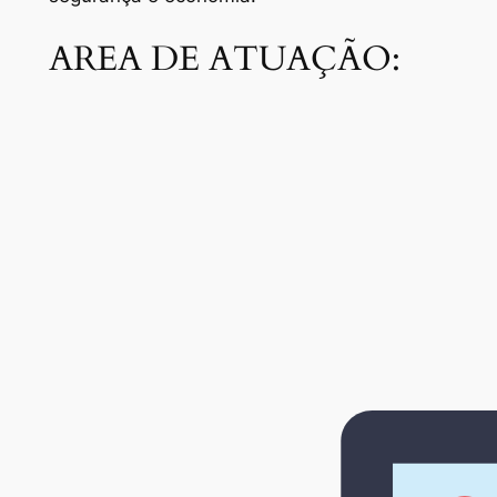
AREA DE ATUAÇÃO: