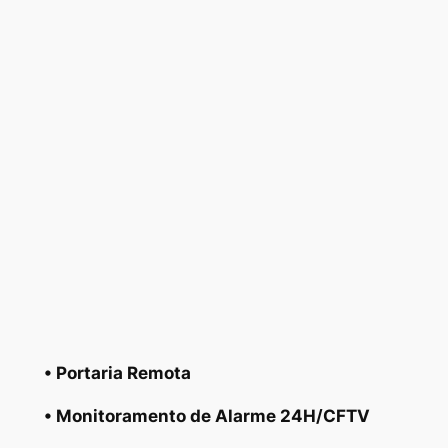
• Portaria Remota
• Monitoramento de Alarme 24H/CFTV