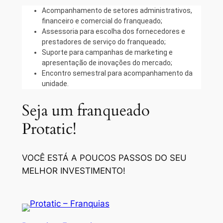
Acompanhamento de setores administrativos,
financeiro e comercial do franqueado;
Assessoria para escolha dos fornecedores e
prestadores de serviço do franqueado;
Suporte para campanhas de marketing e
apresentação de inovações do mercado;
Encontro semestral para acompanhamento da
unidade.
Seja um franqueado
Protatic!
VOCÊ ESTÁ A POUCOS PASSOS DO SEU
MELHOR INVESTIMENTO!