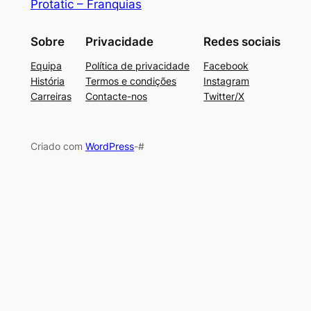
Protatic – Franquias
Sobre
Privacidade
Redes sociais
Equipa
Política de privacidade
Facebook
História
Termos e condições
Instagram
Carreiras
Contacte-nos
Twitter/X
Criado com
WordPress
-#