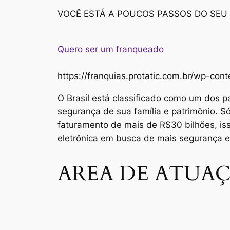
VOCÊ ESTÁ A POUCOS PASSOS DO SEU
Quero ser um franqueado
https://franquias.protatic.com.br/wp-
O Brasil está classificado como um dos p
segurança de sua família e patrimônio. 
faturamento de mais de R$30 bilhões, i
eletrônica em busca de mais segurança 
AREA DE ATUAÇ