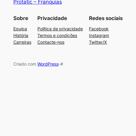
Protatic – Franquias
Sobre
Privacidade
Redes sociais
Equipa
Política de privacidade
Facebook
História
Termos e condições
Instagram
Carreiras
Contacte-nos
Twitter/X
Criado com
WordPress
-#