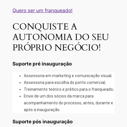
Quero ser um franqueado!
CONQUISTE A
AUTONOMIA DO SEU
PRÓPRIO NEGÓCIO!
Suporte pré inauguração
Assessoria em marketing e comunicação visual;
Assessoria para escolha do ponto comercial;
Treinamento teórico e prático para o franqueado;
Envio de um dos sócios da marca para
acompanhamento do processo, antes, durante e
após a inauguração.
Suporte pós inauguração