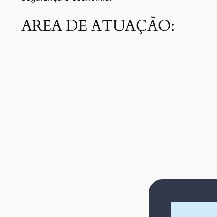
AREA DE ATUAÇÃO: