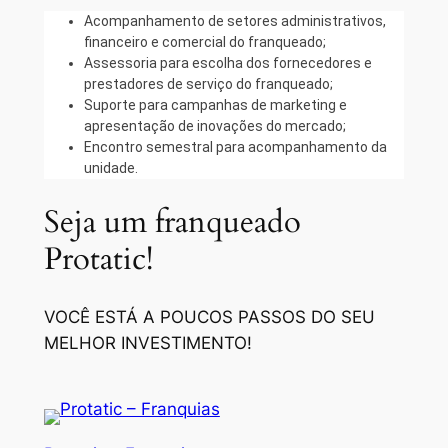
Acompanhamento de setores administrativos,
financeiro e comercial do franqueado;
Assessoria para escolha dos fornecedores e
prestadores de serviço do franqueado;
Suporte para campanhas de marketing e
apresentação de inovações do mercado;
Encontro semestral para acompanhamento da
unidade.
Seja um franqueado
Protatic!
VOCÊ ESTÁ A POUCOS PASSOS DO SEU
MELHOR INVESTIMENTO!