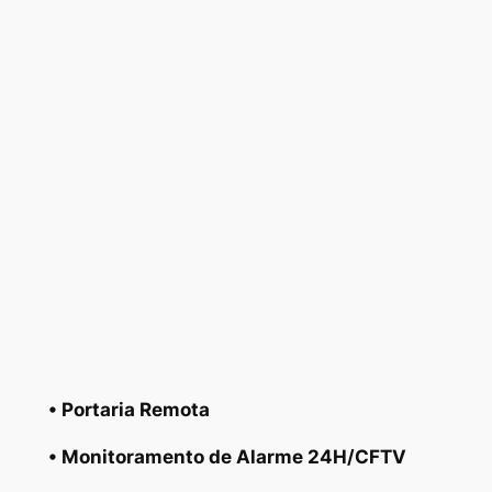
• Portaria Remota
• Monitoramento de Alarme 24H/CFTV