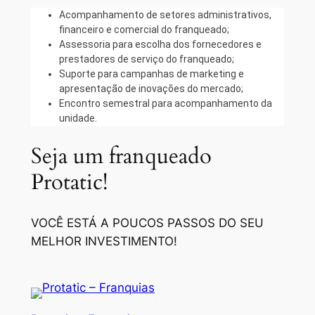
Acompanhamento de setores administrativos,
financeiro e comercial do franqueado;
Assessoria para escolha dos fornecedores e
prestadores de serviço do franqueado;
Suporte para campanhas de marketing e
apresentação de inovações do mercado;
Encontro semestral para acompanhamento da
unidade.
Seja um franqueado
Protatic!
VOCÊ ESTÁ A POUCOS PASSOS DO SEU
MELHOR INVESTIMENTO!