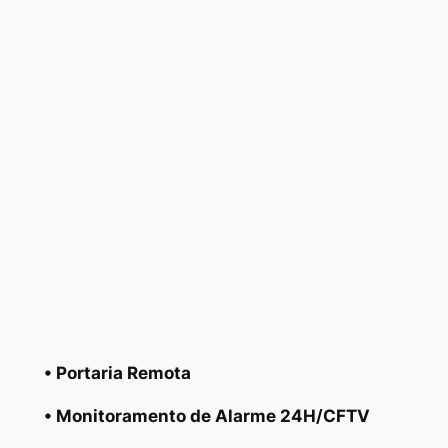
• Portaria Remota
• Monitoramento de Alarme 24H/CFTV