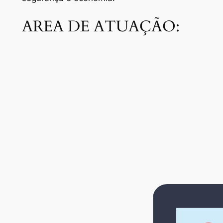
AREA DE ATUAÇÃO: