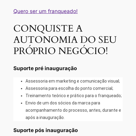
Quero ser um franqueado!
CONQUISTE A
AUTONOMIA DO SEU
PRÓPRIO NEGÓCIO!
Suporte pré inauguração
Assessoria em marketing e comunicação visual;
Assessoria para escolha do ponto comercial;
Treinamento teórico e prático para o franqueado;
Envio de um dos sócios da marca para
acompanhamento do processo, antes, durante e
após a inauguração.
Suporte pós inauguração