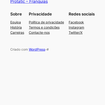
Protatic – Franquias
Sobre
Privacidade
Redes sociais
Equipa
Política de privacidade
Facebook
História
Termos e condições
Instagram
Carreiras
Contacte-nos
Twitter/X
Criado com
WordPress
-#