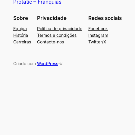
Protatic – Franquias
Sobre
Privacidade
Redes sociais
Equipa
Política de privacidade
Facebook
História
Termos e condições
Instagram
Carreiras
Contacte-nos
Twitter/X
Criado com
WordPress
-#