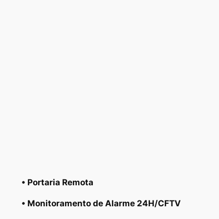
• Portaria Remota
• Monitoramento de Alarme 24H/CFTV