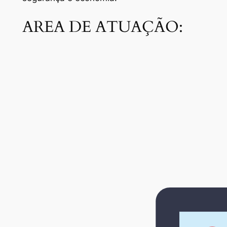
AREA DE ATUAÇÃO: