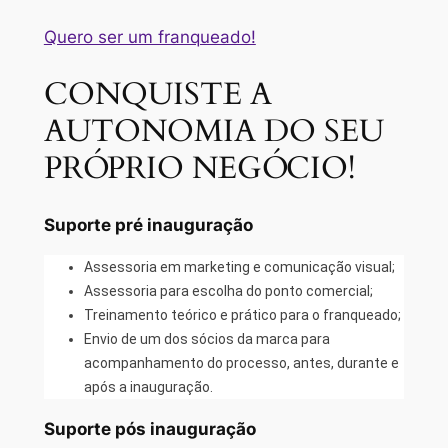
Quero ser um franqueado!
CONQUISTE A
AUTONOMIA DO SEU
PRÓPRIO NEGÓCIO!
Suporte pré inauguração
Assessoria em marketing e comunicação visual;
Assessoria para escolha do ponto comercial;
Treinamento teórico e prático para o franqueado;
Envio de um dos sócios da marca para
acompanhamento do processo, antes, durante e
após a inauguração.
Suporte pós inauguração