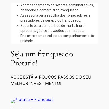
Acompanhamento de setores administrativos,
financeiro e comercial do franqueado;
Assessoria para escolha dos fornecedores e
prestadores de serviço do franqueado;
Suporte para campanhas de marketing e
apresentação de inovações do mercado;
Encontro semestral para acompanhamento da
unidade.
Seja um franqueado
Protatic!
VOCÊ ESTÁ A POUCOS PASSOS DO SEU
MELHOR INVESTIMENTO!