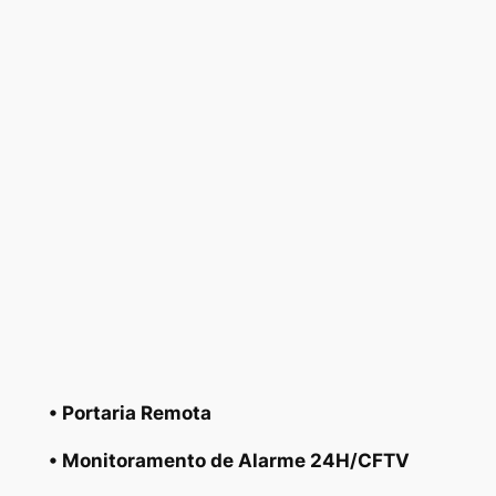
• Portaria Remota
• Monitoramento de Alarme 24H/CFTV