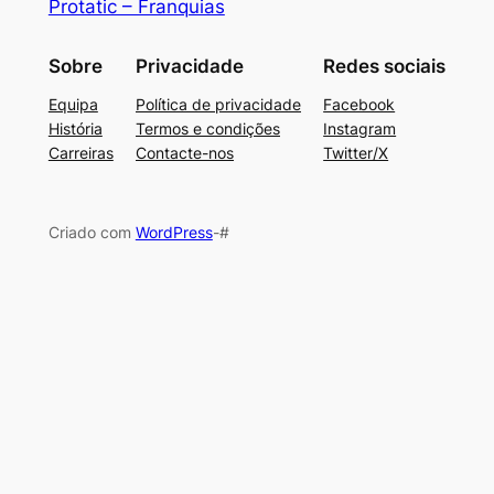
Protatic – Franquias
Sobre
Privacidade
Redes sociais
Equipa
Política de privacidade
Facebook
História
Termos e condições
Instagram
Carreiras
Contacte-nos
Twitter/X
Criado com
WordPress
-#