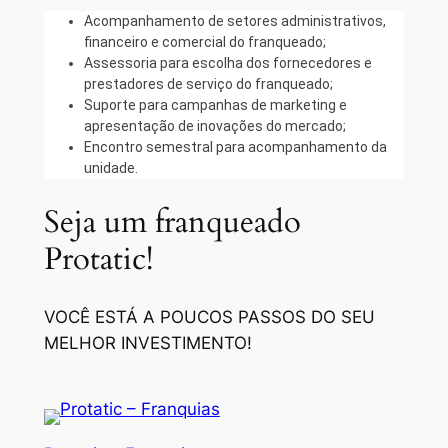
Acompanhamento de setores administrativos,
financeiro e comercial do franqueado;
Assessoria para escolha dos fornecedores e
prestadores de serviço do franqueado;
Suporte para campanhas de marketing e
apresentação de inovações do mercado;
Encontro semestral para acompanhamento da
unidade.
Seja um franqueado
Protatic!
VOCÊ ESTÁ A POUCOS PASSOS DO SEU
MELHOR INVESTIMENTO!