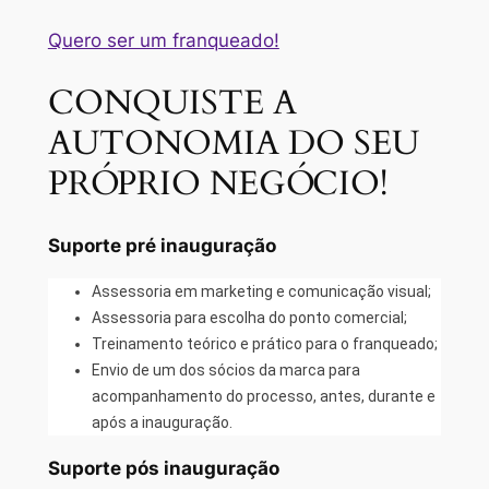
Quero ser um franqueado!
CONQUISTE A
AUTONOMIA DO SEU
PRÓPRIO NEGÓCIO!
Suporte pré inauguração
Assessoria em marketing e comunicação visual;
Assessoria para escolha do ponto comercial;
Treinamento teórico e prático para o franqueado;
Envio de um dos sócios da marca para
acompanhamento do processo, antes, durante e
após a inauguração.
Suporte pós inauguração