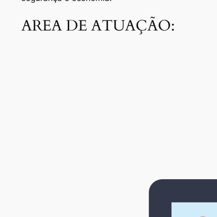
AREA DE ATUAÇÃO: