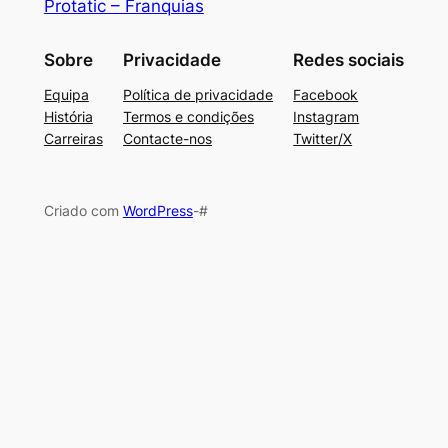
Protatic – Franquias
Sobre
Privacidade
Redes sociais
Equipa
Política de privacidade
Facebook
História
Termos e condições
Instagram
Carreiras
Contacte-nos
Twitter/X
Criado com
WordPress
-#