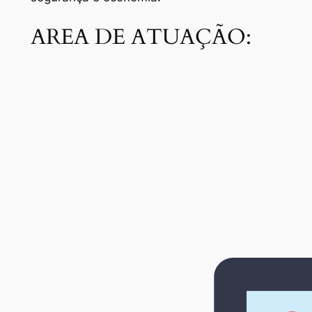
AREA DE ATUAÇÃO: