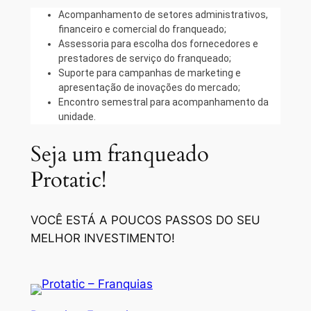
Acompanhamento de setores administrativos,
financeiro e comercial do franqueado;
Assessoria para escolha dos fornecedores e
prestadores de serviço do franqueado;
Suporte para campanhas de marketing e
apresentação de inovações do mercado;
Encontro semestral para acompanhamento da
unidade.
Seja um franqueado
Protatic!
VOCÊ ESTÁ A POUCOS PASSOS DO SEU
MELHOR INVESTIMENTO!