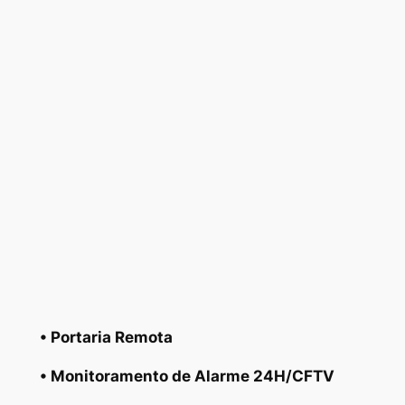
• Portaria Remota
• Monitoramento de Alarme 24H/CFTV