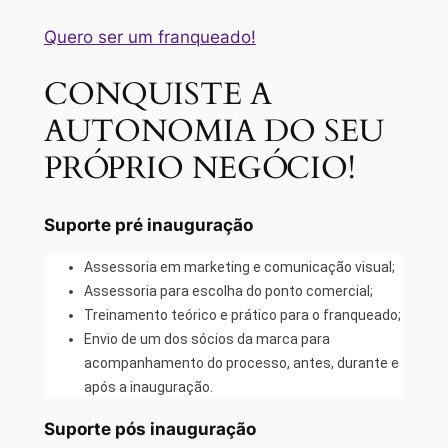
Quero ser um franqueado!
CONQUISTE A
AUTONOMIA DO SEU
PRÓPRIO NEGÓCIO!
Suporte pré inauguração
Assessoria em marketing e comunicação visual;
Assessoria para escolha do ponto comercial;
Treinamento teórico e prático para o franqueado;
Envio de um dos sócios da marca para
acompanhamento do processo, antes, durante e
após a inauguração.
Suporte pós inauguração