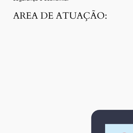
AREA DE ATUAÇÃO: