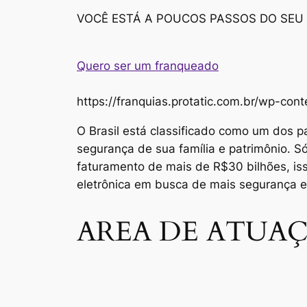
VOCÊ ESTÁ A POUCOS PASSOS DO SEU
Quero ser um franqueado
https://franquias.protatic.com.br/wp-
O Brasil está classificado como um dos p
segurança de sua família e patrimônio. 
faturamento de mais de R$30 bilhões, i
eletrônica em busca de mais segurança 
AREA DE ATUAÇ