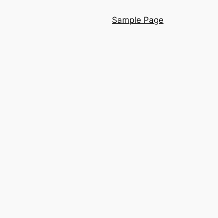
Sample Page