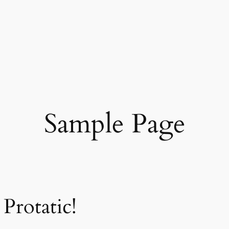
Sample Page
Protatic!