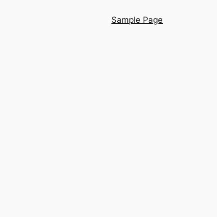
Sample Page