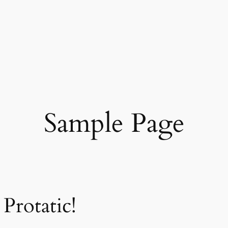
Sample Page
Protatic!