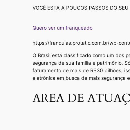
VOCÊ ESTÁ A POUCOS PASSOS DO SEU
Quero ser um franqueado
https://franquias.protatic.com.br/wp-
O Brasil está classificado como um dos p
segurança de sua família e patrimônio. 
faturamento de mais de R$30 bilhões, i
eletrônica em busca de mais segurança 
AREA DE ATUAÇ