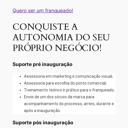
Quero ser um franqueado!
CONQUISTE A
AUTONOMIA DO SEU
PRÓPRIO NEGÓCIO!
Suporte pré inauguração
Assessoria em marketing e comunicação visual;
Assessoria para escolha do ponto comercial;
Treinamento teórico e prático para o franqueado;
Envio de um dos sócios da marca para
acompanhamento do processo, antes, durante e
após a inauguração.
Suporte pós inauguração