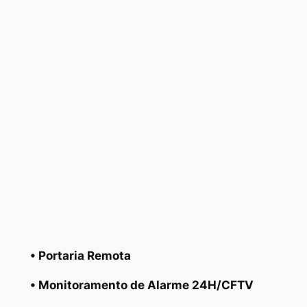
• Portaria Remota
• Monitoramento de Alarme 24H/CFTV