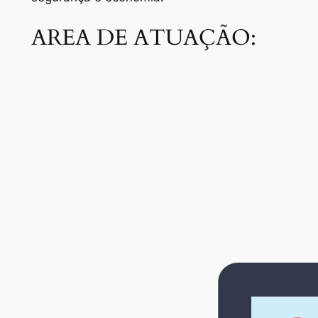
AREA DE ATUAÇÃO: