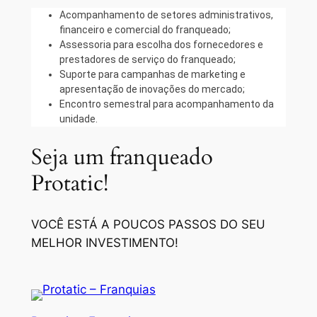
Acompanhamento de setores administrativos,
financeiro e comercial do franqueado;
Assessoria para escolha dos fornecedores e
prestadores de serviço do franqueado;
Suporte para campanhas de marketing e
apresentação de inovações do mercado;
Encontro semestral para acompanhamento da
unidade.
Seja um franqueado
Protatic!
VOCÊ ESTÁ A POUCOS PASSOS DO SEU
MELHOR INVESTIMENTO!