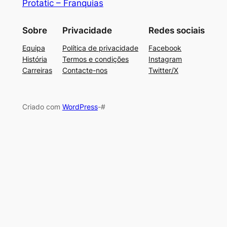
Protatic – Franquias
Sobre
Privacidade
Redes sociais
Equipa
Política de privacidade
Facebook
História
Termos e condições
Instagram
Carreiras
Contacte-nos
Twitter/X
Criado com
WordPress
-#