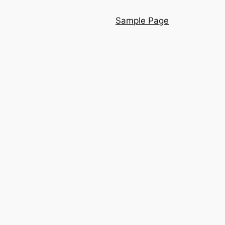
Sample Page