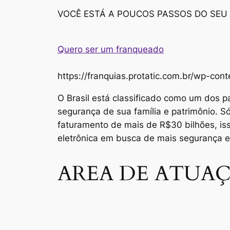
VOCÊ ESTÁ A POUCOS PASSOS DO SEU
Quero ser um franqueado
https://franquias.protatic.com.br/wp-
O Brasil está classificado como um dos p
segurança de sua família e patrimônio. 
faturamento de mais de R$30 bilhões, i
eletrônica em busca de mais segurança 
AREA DE ATUAÇ