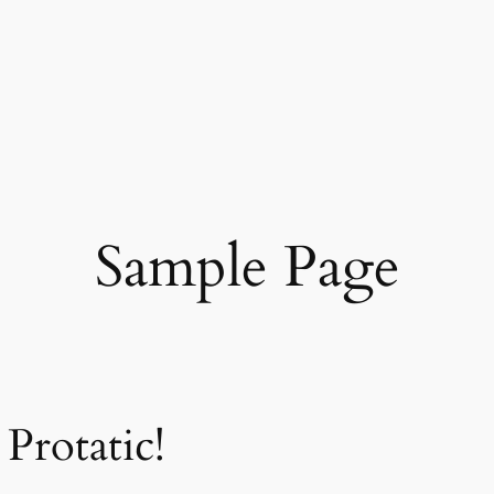
Sample Page
Protatic!