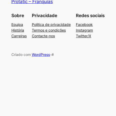
Protatic – Franquias
Sobre
Privacidade
Redes sociais
Equipa
Política de privacidade
Facebook
História
Termos e condições
Instagram
Carreiras
Contacte-nos
Twitter/X
Criado com
WordPress
-#