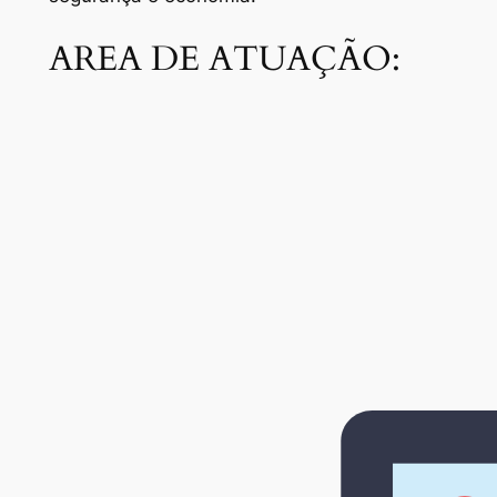
AREA DE ATUAÇÃO: