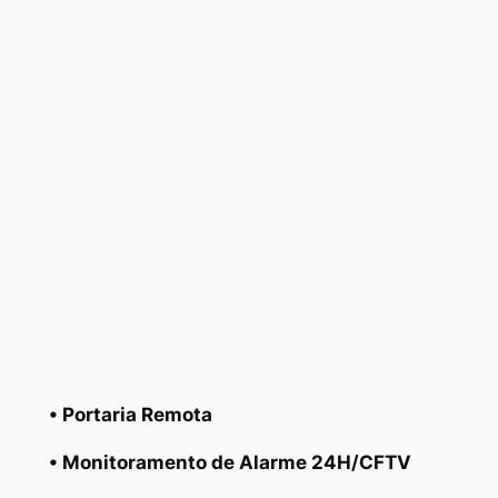
• Portaria Remota
• Monitoramento de Alarme 24H/CFTV