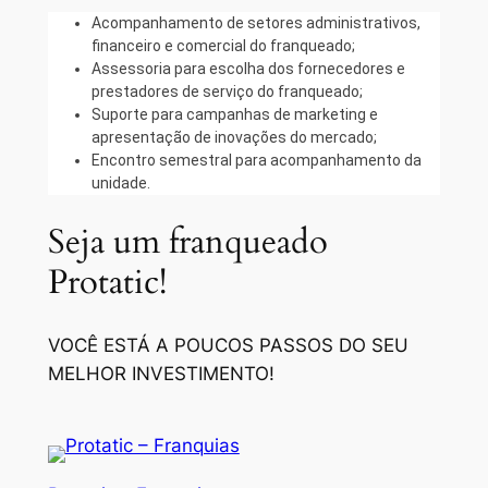
Acompanhamento de setores administrativos,
financeiro e comercial do franqueado;
Assessoria para escolha dos fornecedores e
prestadores de serviço do franqueado;
Suporte para campanhas de marketing e
apresentação de inovações do mercado;
Encontro semestral para acompanhamento da
unidade.
Seja um franqueado
Protatic!
VOCÊ ESTÁ A POUCOS PASSOS DO SEU
MELHOR INVESTIMENTO!