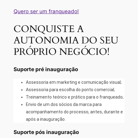
Quero ser um franqueado!
CONQUISTE A
AUTONOMIA DO SEU
PRÓPRIO NEGÓCIO!
Suporte pré inauguração
Assessoria em marketing e comunicação visual;
Assessoria para escolha do ponto comercial;
Treinamento teórico e prático para o franqueado;
Envio de um dos sócios da marca para
acompanhamento do processo, antes, durante e
após a inauguração.
Suporte pós inauguração