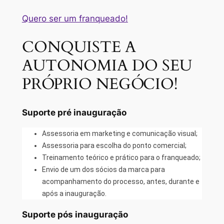
Quero ser um franqueado!
CONQUISTE A
AUTONOMIA DO SEU
PRÓPRIO NEGÓCIO!
Suporte pré inauguração
Assessoria em marketing e comunicação visual;
Assessoria para escolha do ponto comercial;
Treinamento teórico e prático para o franqueado;
Envio de um dos sócios da marca para
acompanhamento do processo, antes, durante e
após a inauguração.
Suporte pós inauguração