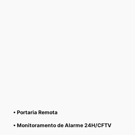
• Portaria Remota
• Monitoramento de Alarme 24H/CFTV