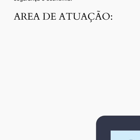
AREA DE ATUAÇÃO: