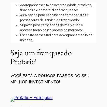
Acompanhamento de setores administrativos,
financeiro e comercial do franqueado;
Assessoria para escolha dos fornecedores e
prestadores de serviço do franqueado;
Suporte para campanhas de marketing e
apresentação de inovações do mercado;
Encontro semestral para acompanhamento da
unidade.
Seja um franqueado
Protatic!
VOCÊ ESTÁ A POUCOS PASSOS DO SEU
MELHOR INVESTIMENTO!