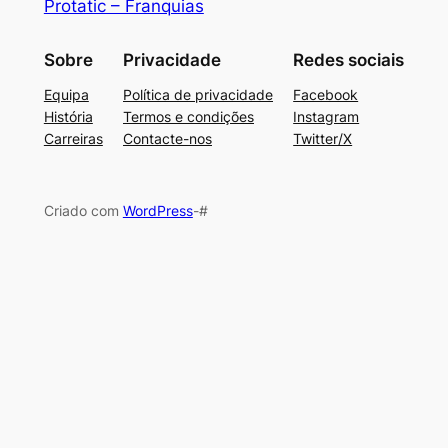
Protatic – Franquias
Sobre
Privacidade
Redes sociais
Equipa
Política de privacidade
Facebook
História
Termos e condições
Instagram
Carreiras
Contacte-nos
Twitter/X
Criado com
WordPress
-#