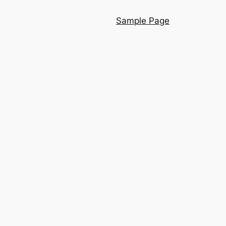
Sample Page