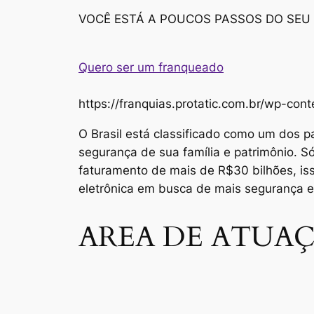
VOCÊ ESTÁ A POUCOS PASSOS DO SEU
Quero ser um franqueado
https://franquias.protatic.com.br/wp-
O Brasil está classificado como um dos p
segurança de sua família e patrimônio. 
faturamento de mais de R$30 bilhões, i
eletrônica em busca de mais segurança 
AREA DE ATUAÇ