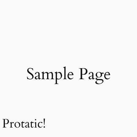
Sample Page
Protatic!