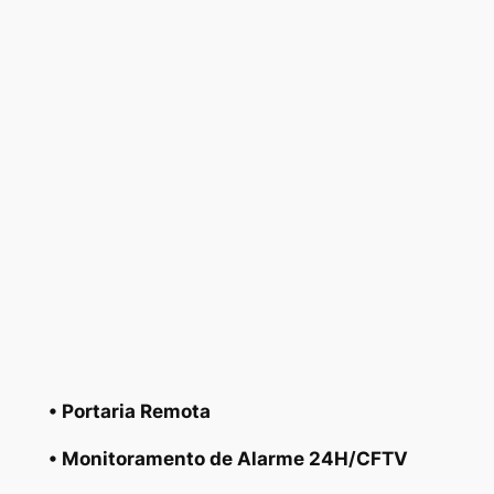
• Portaria Remota
• Monitoramento de Alarme 24H/CFTV