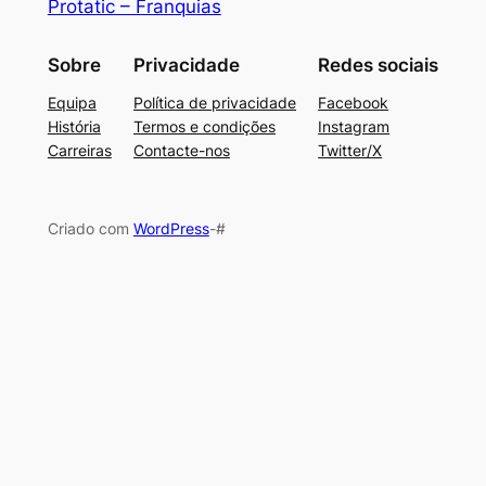
Protatic – Franquias
Sobre
Privacidade
Redes sociais
Equipa
Política de privacidade
Facebook
História
Termos e condições
Instagram
Carreiras
Contacte-nos
Twitter/X
Criado com
WordPress
-#