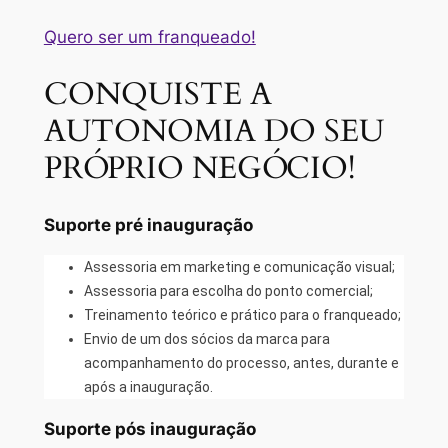
Quero ser um franqueado!
CONQUISTE A
AUTONOMIA DO SEU
PRÓPRIO NEGÓCIO!
Suporte pré inauguração
Assessoria em marketing e comunicação visual;
Assessoria para escolha do ponto comercial;
Treinamento teórico e prático para o franqueado;
Envio de um dos sócios da marca para
acompanhamento do processo, antes, durante e
após a inauguração.
Suporte pós inauguração