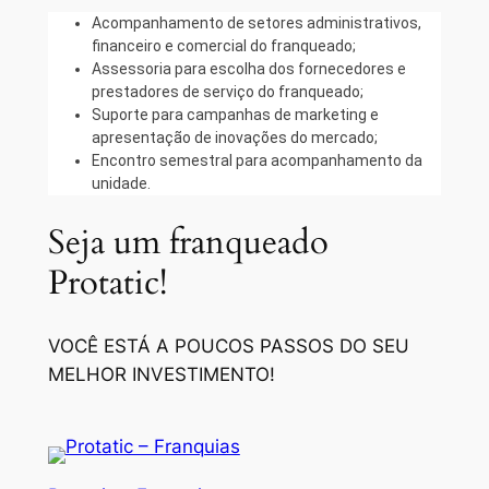
Acompanhamento de setores administrativos,
financeiro e comercial do franqueado;
Assessoria para escolha dos fornecedores e
prestadores de serviço do franqueado;
Suporte para campanhas de marketing e
apresentação de inovações do mercado;
Encontro semestral para acompanhamento da
unidade.
Seja um franqueado
Protatic!
VOCÊ ESTÁ A POUCOS PASSOS DO SEU
MELHOR INVESTIMENTO!