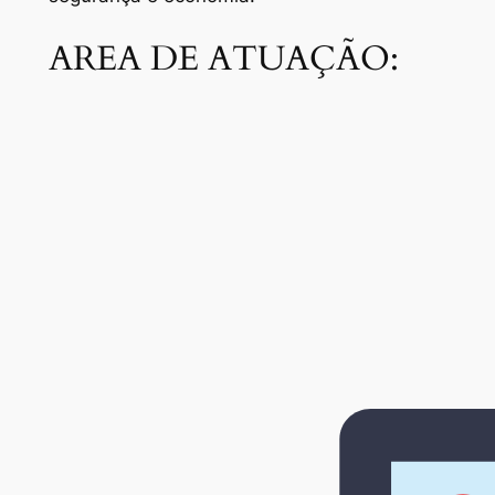
AREA DE ATUAÇÃO: