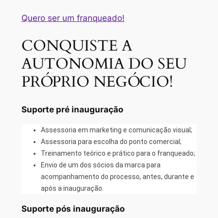
Quero ser um franqueado!
CONQUISTE A
AUTONOMIA DO SEU
PRÓPRIO NEGÓCIO!
Suporte pré inauguração
Assessoria em marketing e comunicação visual;
Assessoria para escolha do ponto comercial;
Treinamento teórico e prático para o franqueado;
Envio de um dos sócios da marca para
acompanhamento do processo, antes, durante e
após a inauguração.
Suporte pós inauguração