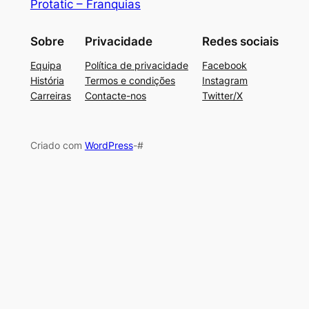
Protatic – Franquias
Sobre
Privacidade
Redes sociais
Equipa
Política de privacidade
Facebook
História
Termos e condições
Instagram
Carreiras
Contacte-nos
Twitter/X
Criado com
WordPress
-#