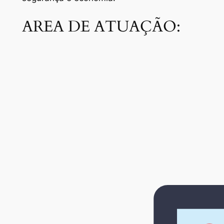
AREA DE ATUAÇÃO: