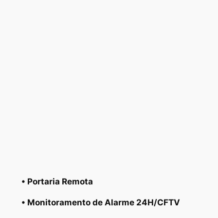
• Portaria Remota
• Monitoramento de Alarme 24H/CFTV