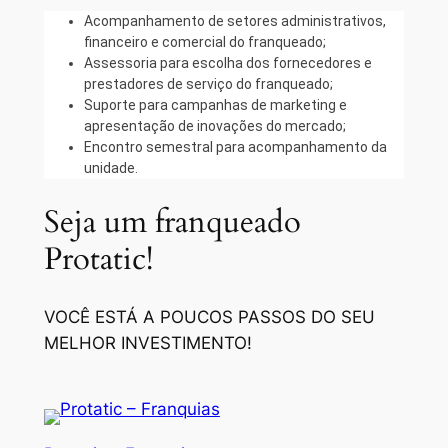
Acompanhamento de setores administrativos,
financeiro e comercial do franqueado;
Assessoria para escolha dos fornecedores e
prestadores de serviço do franqueado;
Suporte para campanhas de marketing e
apresentação de inovações do mercado;
Encontro semestral para acompanhamento da
unidade.
Seja um franqueado
Protatic!
VOCÊ ESTÁ A POUCOS PASSOS DO SEU
MELHOR INVESTIMENTO!