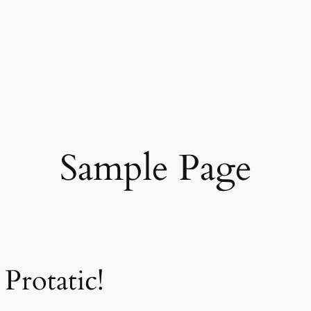
Sample Page
Protatic!