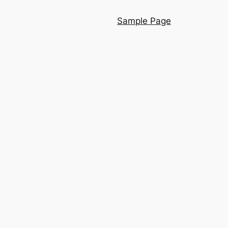
Sample Page