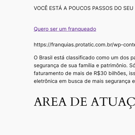
VOCÊ ESTÁ A POUCOS PASSOS DO SEU
Quero ser um franqueado
https://franquias.protatic.com.br/wp-
O Brasil está classificado como um dos p
segurança de sua família e patrimônio. 
faturamento de mais de R$30 bilhões, i
eletrônica em busca de mais segurança 
AREA DE ATUAÇ