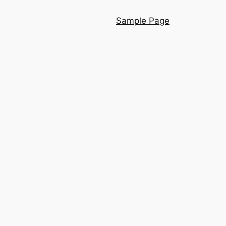
Sample Page