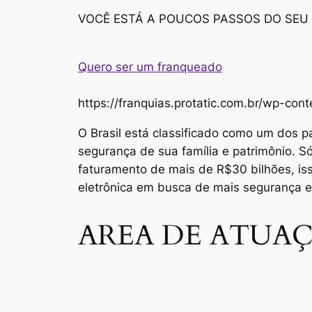
VOCÊ ESTÁ A POUCOS PASSOS DO SEU
Quero ser um franqueado
https://franquias.protatic.com.br/wp-
O Brasil está classificado como um dos p
segurança de sua família e patrimônio. 
faturamento de mais de R$30 bilhões, i
eletrônica em busca de mais segurança 
AREA DE ATUAÇ