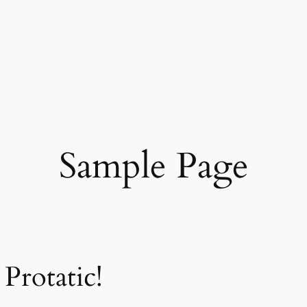
Sample Page
Protatic!