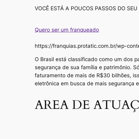
VOCÊ ESTÁ A POUCOS PASSOS DO SEU
Quero ser um franqueado
https://franquias.protatic.com.br/wp-
O Brasil está classificado como um dos p
segurança de sua família e patrimônio. 
faturamento de mais de R$30 bilhões, i
eletrônica em busca de mais segurança 
AREA DE ATUAÇ