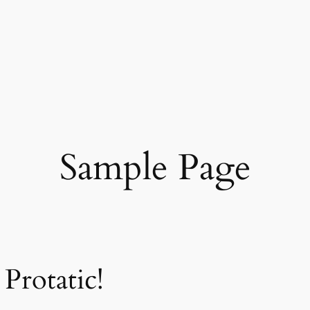
Sample Page
Protatic!