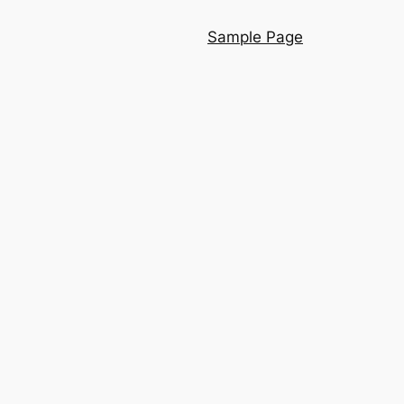
Sample Page