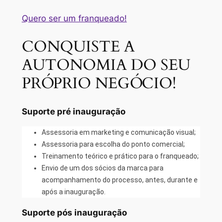
Quero ser um franqueado!
CONQUISTE A
AUTONOMIA DO SEU
PRÓPRIO NEGÓCIO!
Suporte pré inauguração
Assessoria em marketing e comunicação visual;
Assessoria para escolha do ponto comercial;
Treinamento teórico e prático para o franqueado;
Envio de um dos sócios da marca para
acompanhamento do processo, antes, durante e
após a inauguração.
Suporte pós inauguração