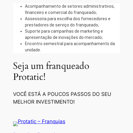
Acompanhamento de setores administrativos,
financeiro e comercial do franqueado;
Assessoria para escolha dos fornecedores e
prestadores de serviço do franqueado;
Suporte para campanhas de marketing e
apresentação de inovações do mercado;
Encontro semestral para acompanhamento da
unidade.
Seja um franqueado
Protatic!
VOCÊ ESTÁ A POUCOS PASSOS DO SEU
MELHOR INVESTIMENTO!