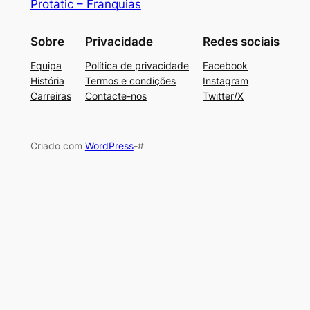
Protatic – Franquias
Sobre
Privacidade
Redes sociais
Equipa
Política de privacidade
Facebook
História
Termos e condições
Instagram
Carreiras
Contacte-nos
Twitter/X
Criado com
WordPress
-#