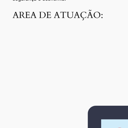
AREA DE ATUAÇÃO: