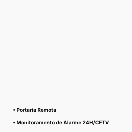
• Portaria Remota
• Monitoramento de Alarme 24H/CFTV