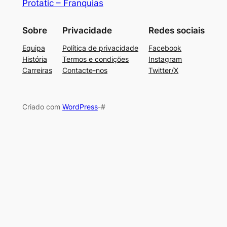
Protatic – Franquias
Sobre
Privacidade
Redes sociais
Equipa
Política de privacidade
Facebook
História
Termos e condições
Instagram
Carreiras
Contacte-nos
Twitter/X
Criado com
WordPress
-#