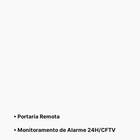
• Portaria Remota
• Monitoramento de Alarme 24H/CFTV