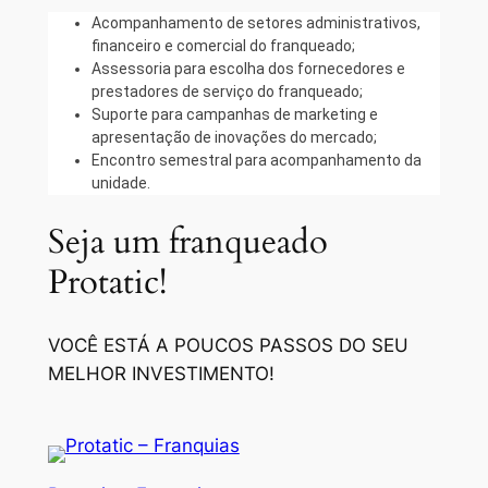
Acompanhamento de setores administrativos,
financeiro e comercial do franqueado;
Assessoria para escolha dos fornecedores e
prestadores de serviço do franqueado;
Suporte para campanhas de marketing e
apresentação de inovações do mercado;
Encontro semestral para acompanhamento da
unidade.
Seja um franqueado
Protatic!
VOCÊ ESTÁ A POUCOS PASSOS DO SEU
MELHOR INVESTIMENTO!