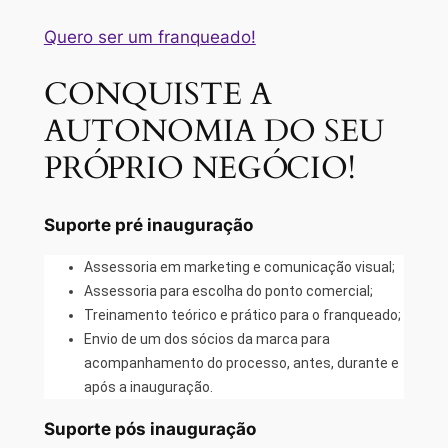
Quero ser um franqueado!
CONQUISTE A
AUTONOMIA DO SEU
PRÓPRIO NEGÓCIO!
Suporte pré inauguração
Assessoria em marketing e comunicação visual;
Assessoria para escolha do ponto comercial;
Treinamento teórico e prático para o franqueado;
Envio de um dos sócios da marca para
acompanhamento do processo, antes, durante e
após a inauguração.
Suporte pós inauguração