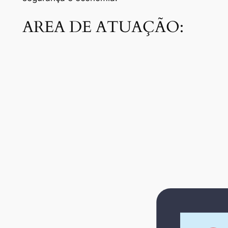
AREA DE ATUAÇÃO: