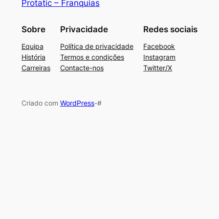
Protatic – Franquias
Sobre
Privacidade
Redes sociais
Equipa
Política de privacidade
Facebook
História
Termos e condições
Instagram
Carreiras
Contacte-nos
Twitter/X
Criado com
WordPress
-#