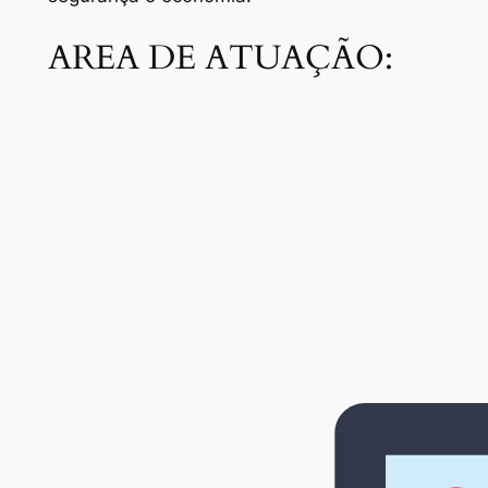
AREA DE ATUAÇÃO: