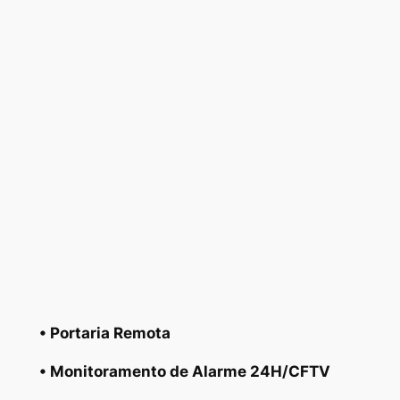
• Portaria Remota
• Monitoramento de Alarme 24H/CFTV