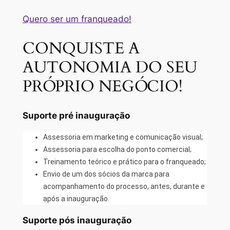
Quero ser um franqueado!
CONQUISTE A
AUTONOMIA DO SEU
PRÓPRIO NEGÓCIO!
Suporte pré inauguração
Assessoria em marketing e comunicação visual;
Assessoria para escolha do ponto comercial;
Treinamento teórico e prático para o franqueado;
Envio de um dos sócios da marca para
acompanhamento do processo, antes, durante e
após a inauguração.
Suporte pós inauguração