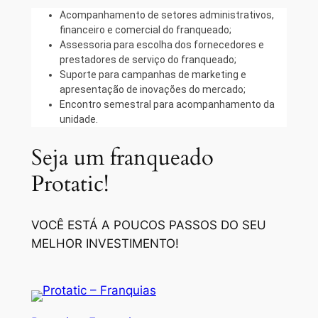
Acompanhamento de setores administrativos,
financeiro e comercial do franqueado;
Assessoria para escolha dos fornecedores e
prestadores de serviço do franqueado;
Suporte para campanhas de marketing e
apresentação de inovações do mercado;
Encontro semestral para acompanhamento da
unidade.
Seja um franqueado
Protatic!
VOCÊ ESTÁ A POUCOS PASSOS DO SEU
MELHOR INVESTIMENTO!