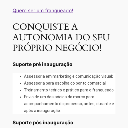
Quero ser um franqueado!
CONQUISTE A
AUTONOMIA DO SEU
PRÓPRIO NEGÓCIO!
Suporte pré inauguração
Assessoria em marketing e comunicação visual;
Assessoria para escolha do ponto comercial;
Treinamento teórico e prático para o franqueado;
Envio de um dos sócios da marca para
acompanhamento do processo, antes, durante e
após a inauguração.
Suporte pós inauguração