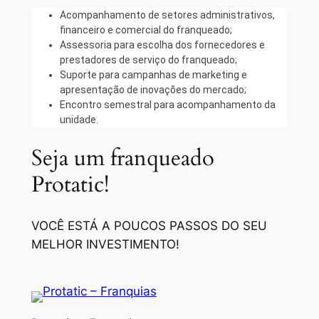
Acompanhamento de setores administrativos,
financeiro e comercial do franqueado;
Assessoria para escolha dos fornecedores e
prestadores de serviço do franqueado;
Suporte para campanhas de marketing e
apresentação de inovações do mercado;
Encontro semestral para acompanhamento da
unidade.
Seja um franqueado
Protatic!
VOCÊ ESTÁ A POUCOS PASSOS DO SEU
MELHOR INVESTIMENTO!