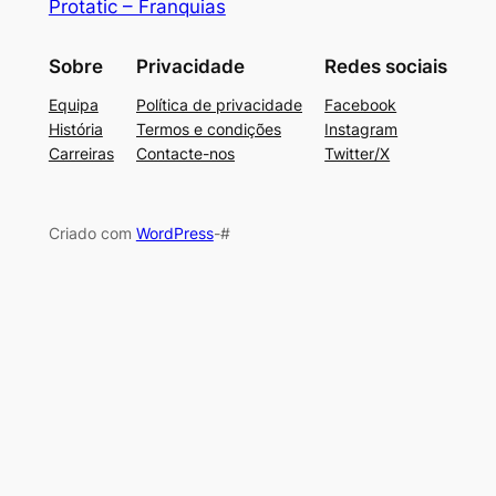
Protatic – Franquias
Sobre
Privacidade
Redes sociais
Equipa
Política de privacidade
Facebook
História
Termos e condições
Instagram
Carreiras
Contacte-nos
Twitter/X
Criado com
WordPress
-#