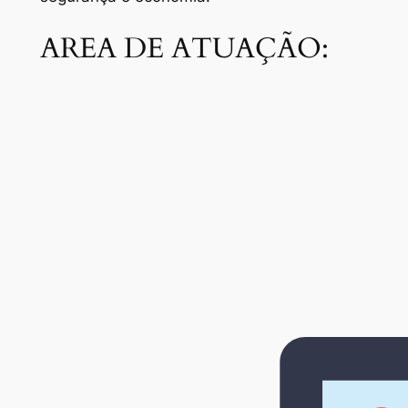
AREA DE ATUAÇÃO: