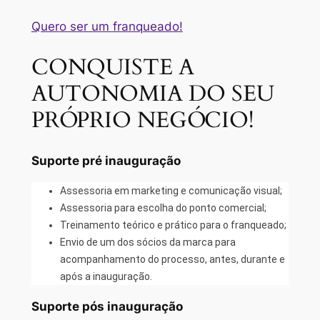
Quero ser um franqueado!
CONQUISTE A
AUTONOMIA DO SEU
PRÓPRIO NEGÓCIO!
Suporte pré inauguração
Assessoria em marketing e comunicação visual;
Assessoria para escolha do ponto comercial;
Treinamento teórico e prático para o franqueado;
Envio de um dos sócios da marca para
acompanhamento do processo, antes, durante e
após a inauguração.
Suporte pós inauguração