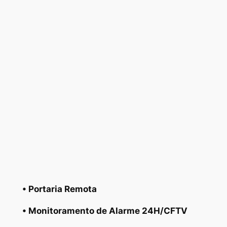
• Portaria Remota
• Monitoramento de Alarme 24H/CFTV