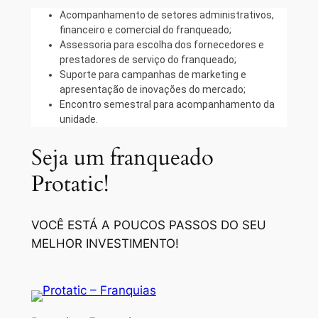
Acompanhamento de setores administrativos,
financeiro e comercial do franqueado;
Assessoria para escolha dos fornecedores e
prestadores de serviço do franqueado;
Suporte para campanhas de marketing e
apresentação de inovações do mercado;
Encontro semestral para acompanhamento da
unidade.
Seja um franqueado
Protatic!
VOCÊ ESTÁ A POUCOS PASSOS DO SEU
MELHOR INVESTIMENTO!