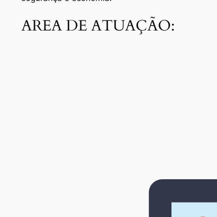
AREA DE ATUAÇÃO: