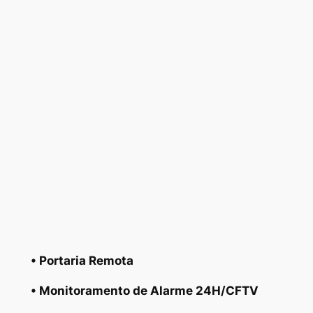
• Portaria Remota
• Monitoramento de Alarme 24H/CFTV