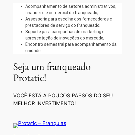
Acompanhamento de setores administrativos,
financeiro e comercial do franqueado;
Assessoria para escolha dos fornecedores e
prestadores de serviço do franqueado;
Suporte para campanhas de marketing e
apresentação de inovações do mercado;
Encontro semestral para acompanhamento da
unidade.
Seja um franqueado
Protatic!
VOCÊ ESTÁ A POUCOS PASSOS DO SEU
MELHOR INVESTIMENTO!