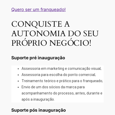
Quero ser um franqueado!
CONQUISTE A
AUTONOMIA DO SEU
PRÓPRIO NEGÓCIO!
Suporte pré inauguração
Assessoria em marketing e comunicação visual;
Assessoria para escolha do ponto comercial;
Treinamento teórico e prático para o franqueado;
Envio de um dos sócios da marca para
acompanhamento do processo, antes, durante e
após a inauguração.
Suporte pós inauguração