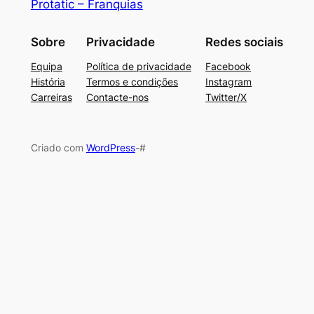
Protatic – Franquias
Sobre
Privacidade
Redes sociais
Equipa
Política de privacidade
Facebook
História
Termos e condições
Instagram
Carreiras
Contacte-nos
Twitter/X
Criado com
WordPress
-#