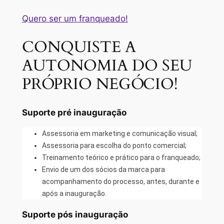
Quero ser um franqueado!
CONQUISTE A
AUTONOMIA DO SEU
PRÓPRIO NEGÓCIO!
Suporte pré inauguração
Assessoria em marketing e comunicação visual;
Assessoria para escolha do ponto comercial;
Treinamento teórico e prático para o franqueado;
Envio de um dos sócios da marca para
acompanhamento do processo, antes, durante e
após a inauguração.
Suporte pós inauguração