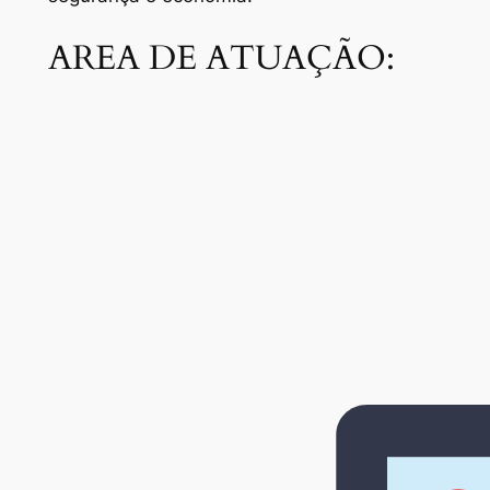
AREA DE ATUAÇÃO: