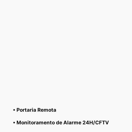
• Portaria Remota
• Monitoramento de Alarme 24H/CFTV