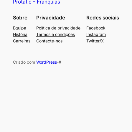
Protatic – Franquias
Sobre
Privacidade
Redes sociais
Equipa
Política de privacidade
Facebook
História
Termos e condições
Instagram
Carreiras
Contacte-nos
Twitter/X
Criado com
WordPress
-#