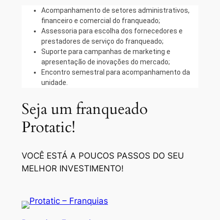
Acompanhamento de setores administrativos,
financeiro e comercial do franqueado;
Assessoria para escolha dos fornecedores e
prestadores de serviço do franqueado;
Suporte para campanhas de marketing e
apresentação de inovações do mercado;
Encontro semestral para acompanhamento da
unidade.
Seja um franqueado
Protatic!
VOCÊ ESTÁ A POUCOS PASSOS DO SEU
MELHOR INVESTIMENTO!