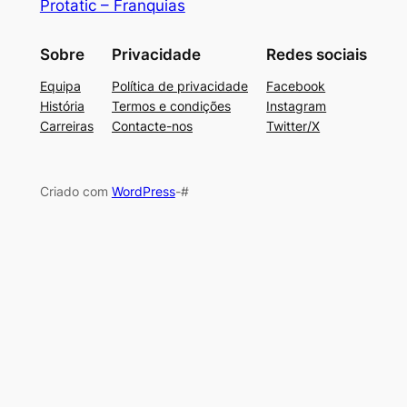
Protatic – Franquias
Sobre
Privacidade
Redes sociais
Equipa
Política de privacidade
Facebook
História
Termos e condições
Instagram
Carreiras
Contacte-nos
Twitter/X
Criado com
WordPress
-#