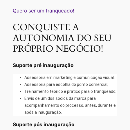
Quero ser um franqueado!
CONQUISTE A
AUTONOMIA DO SEU
PRÓPRIO NEGÓCIO!
Suporte pré inauguração
Assessoria em marketing e comunicação visual;
Assessoria para escolha do ponto comercial;
Treinamento teórico e prático para o franqueado;
Envio de um dos sócios da marca para
acompanhamento do processo, antes, durante e
após a inauguração.
Suporte pós inauguração