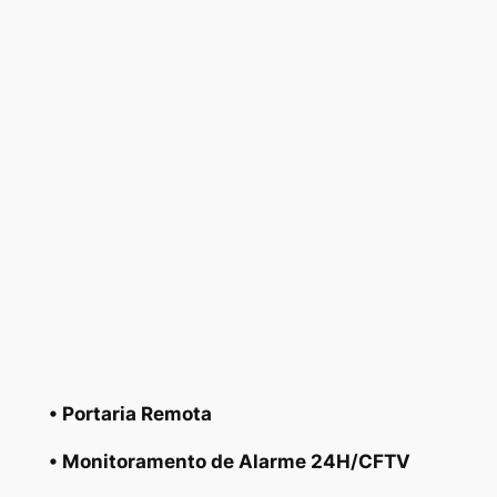
• Portaria Remota
• Monitoramento de Alarme 24H/CFTV