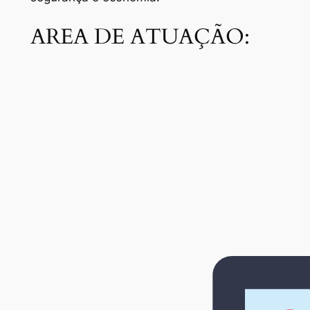
AREA DE ATUAÇÃO: