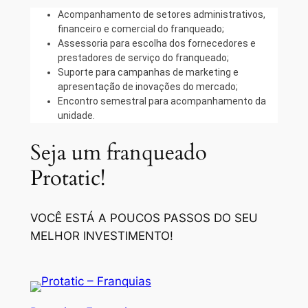
Acompanhamento de setores administrativos,
financeiro e comercial do franqueado;
Assessoria para escolha dos fornecedores e
prestadores de serviço do franqueado;
Suporte para campanhas de marketing e
apresentação de inovações do mercado;
Encontro semestral para acompanhamento da
unidade.
Seja um franqueado
Protatic!
VOCÊ ESTÁ A POUCOS PASSOS DO SEU
MELHOR INVESTIMENTO!