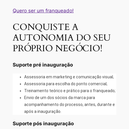
Quero ser um franqueado!
CONQUISTE A
AUTONOMIA DO SEU
PRÓPRIO NEGÓCIO!
Suporte pré inauguração
Assessoria em marketing e comunicação visual;
Assessoria para escolha do ponto comercial;
Treinamento teórico e prático para o franqueado;
Envio de um dos sócios da marca para
acompanhamento do processo, antes, durante e
após a inauguração.
Suporte pós inauguração