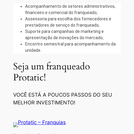
Acompanhamento de setores administrativos,
financeiro e comercial do franqueado;
Assessoria para escolha dos fornecedores e
prestadores de serviço do franqueado;
Suporte para campanhas de marketing e
apresentação de inovações do mercado;
Encontro semestral para acompanhamento da
unidade.
Seja um franqueado
Protatic!
VOCÊ ESTÁ A POUCOS PASSOS DO SEU
MELHOR INVESTIMENTO!