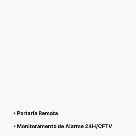
• Portaria Remota
• Monitoramento de Alarme 24H/CFTV