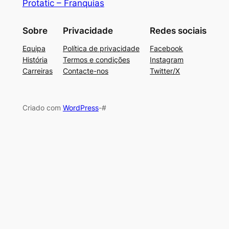
Protatic – Franquias
Sobre
Privacidade
Redes sociais
Equipa
Política de privacidade
Facebook
História
Termos e condições
Instagram
Carreiras
Contacte-nos
Twitter/X
Criado com
WordPress
-#