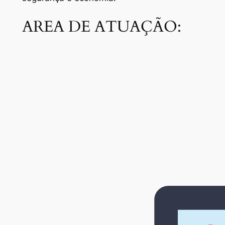
AREA DE ATUAÇÃO: