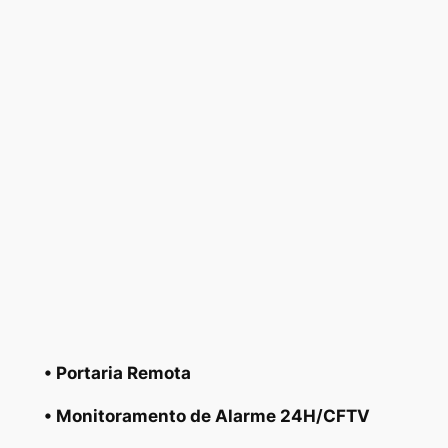
• Portaria Remota
• Monitoramento de Alarme 24H/CFTV