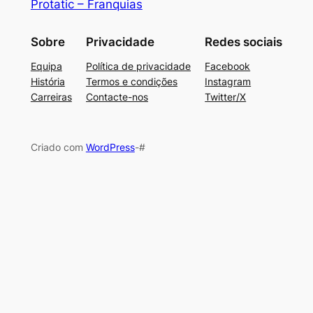
Protatic – Franquias
Sobre
Privacidade
Redes sociais
Equipa
Política de privacidade
Facebook
História
Termos e condições
Instagram
Carreiras
Contacte-nos
Twitter/X
Criado com
WordPress
-#