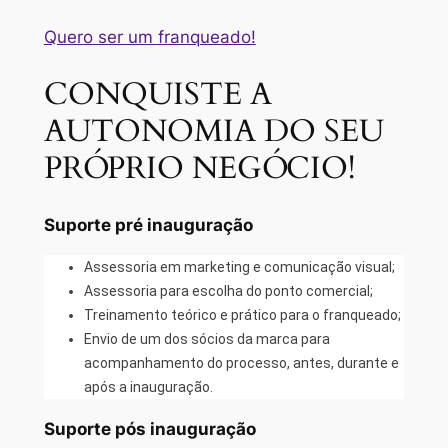
Quero ser um franqueado!
CONQUISTE A
AUTONOMIA DO SEU
PRÓPRIO NEGÓCIO!
Suporte pré inauguração
Assessoria em marketing e comunicação visual;
Assessoria para escolha do ponto comercial;
Treinamento teórico e prático para o franqueado;
Envio de um dos sócios da marca para
acompanhamento do processo, antes, durante e
após a inauguração.
Suporte pós inauguração