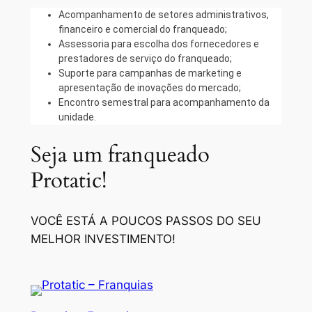
Acompanhamento de setores administrativos,
financeiro e comercial do franqueado;
Assessoria para escolha dos fornecedores e
prestadores de serviço do franqueado;
Suporte para campanhas de marketing e
apresentação de inovações do mercado;
Encontro semestral para acompanhamento da
unidade.
Seja um franqueado
Protatic!
VOCÊ ESTÁ A POUCOS PASSOS DO SEU
MELHOR INVESTIMENTO!