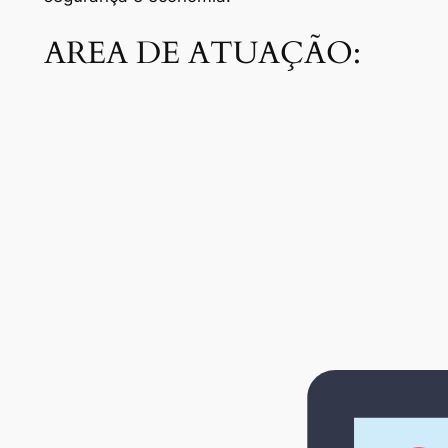
AREA DE ATUAÇÃO: