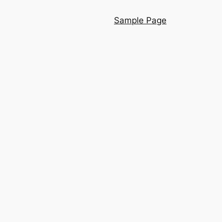
Sample Page