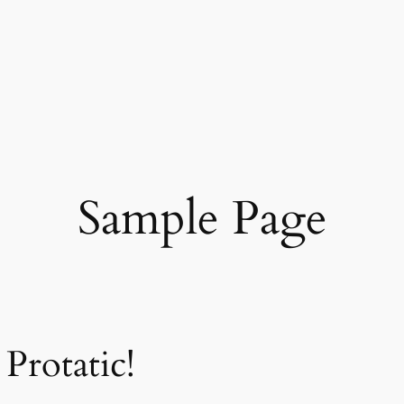
Sample Page
Protatic!