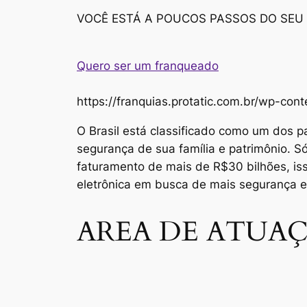
VOCÊ ESTÁ A POUCOS PASSOS DO SEU
Quero ser um franqueado
https://franquias.protatic.com.br/wp-
O Brasil está classificado como um dos p
segurança de sua família e patrimônio. 
faturamento de mais de R$30 bilhões, i
eletrônica em busca de mais segurança 
AREA DE ATUAÇ