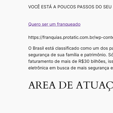
VOCÊ ESTÁ A POUCOS PASSOS DO SEU
Quero ser um franqueado
https://franquias.protatic.com.br/wp-
O Brasil está classificado como um dos p
segurança de sua família e patrimônio. 
faturamento de mais de R$30 bilhões, i
eletrônica em busca de mais segurança 
AREA DE ATUAÇ