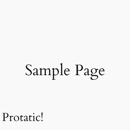
Sample Page
Protatic!