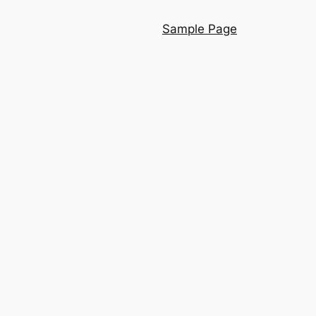
Sample Page