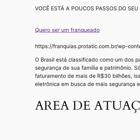
VOCÊ ESTÁ A POUCOS PASSOS DO SEU
Quero ser um franqueado
https://franquias.protatic.com.br/wp-
O Brasil está classificado como um dos p
segurança de sua família e patrimônio. 
faturamento de mais de R$30 bilhões, i
eletrônica em busca de mais segurança 
AREA DE ATUAÇ