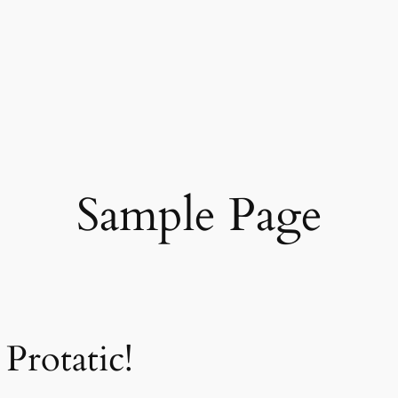
Sample Page
Protatic!