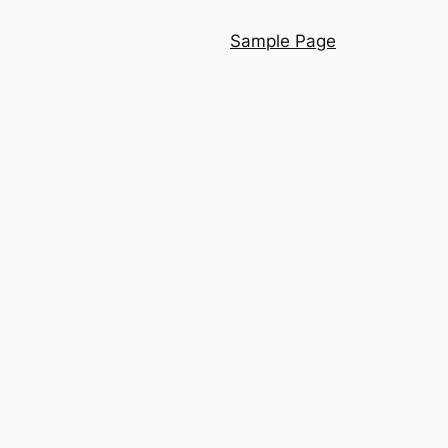
Sample Page