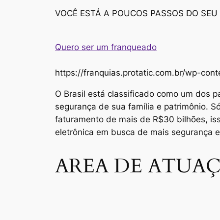
VOCÊ ESTÁ A POUCOS PASSOS DO SEU
Quero ser um franqueado
https://franquias.protatic.com.br/wp-
O Brasil está classificado como um dos p
segurança de sua família e patrimônio. 
faturamento de mais de R$30 bilhões, i
eletrônica em busca de mais segurança 
AREA DE ATUAÇ