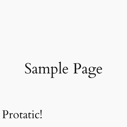
Sample Page
Protatic!