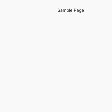
Sample Page