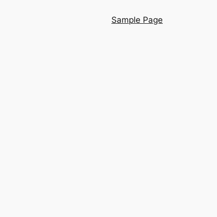
Sample Page