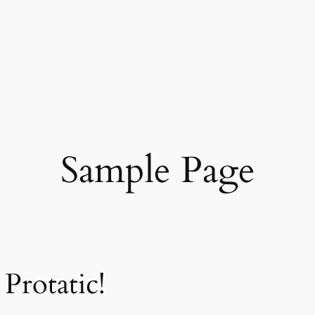
Sample Page
Protatic!