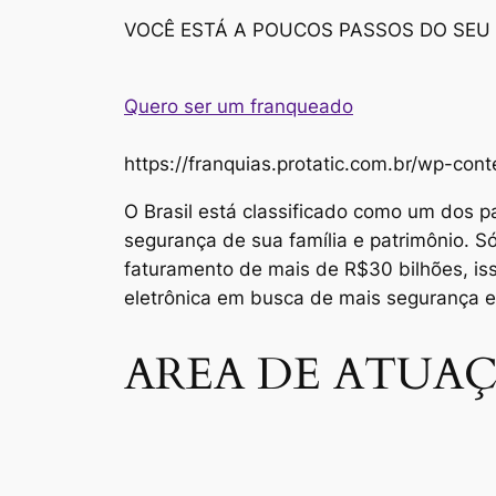
VOCÊ ESTÁ A POUCOS PASSOS DO SEU
Quero ser um franqueado
https://franquias.protatic.com.br/wp-
O Brasil está classificado como um dos p
segurança de sua família e patrimônio. 
faturamento de mais de R$30 bilhões, i
eletrônica em busca de mais segurança 
AREA DE ATUAÇ