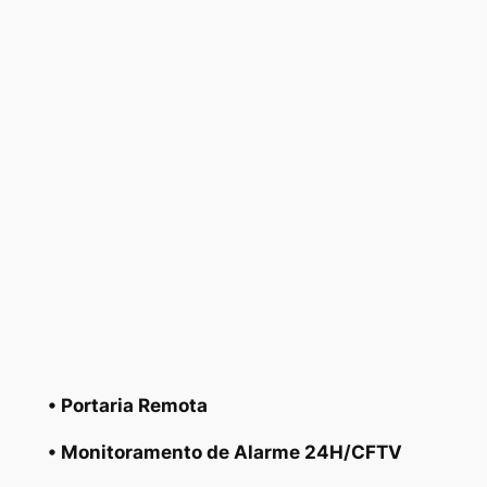
• Portaria Remota
• Monitoramento de Alarme 24H/CFTV