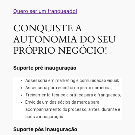
Quero ser um franqueado!
CONQUISTE A
AUTONOMIA DO SEU
PRÓPRIO NEGÓCIO!
Suporte pré inauguração
Assessoria em marketing e comunicação visual;
Assessoria para escolha do ponto comercial;
Treinamento teórico e prático para o franqueado;
Envio de um dos sócios da marca para
acompanhamento do processo, antes, durante e
após a inauguração.
Suporte pós inauguração