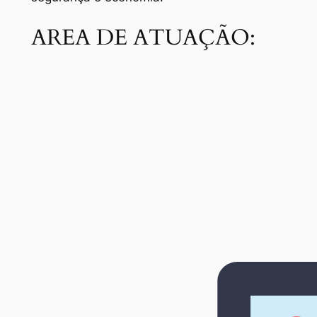
AREA DE ATUAÇÃO: