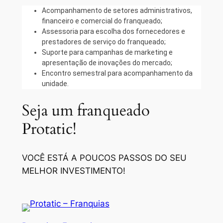
Acompanhamento de setores administrativos,
financeiro e comercial do franqueado;
Assessoria para escolha dos fornecedores e
prestadores de serviço do franqueado;
Suporte para campanhas de marketing e
apresentação de inovações do mercado;
Encontro semestral para acompanhamento da
unidade.
Seja um franqueado
Protatic!
VOCÊ ESTÁ A POUCOS PASSOS DO SEU
MELHOR INVESTIMENTO!