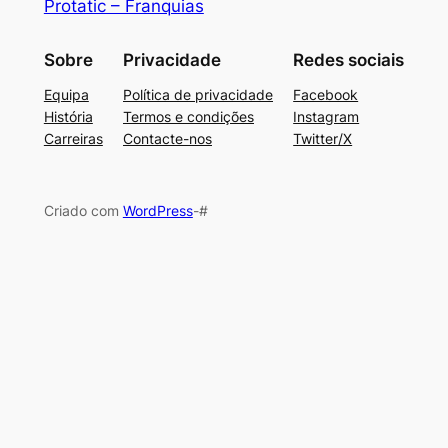
Protatic – Franquias
Sobre
Privacidade
Redes sociais
Equipa
Política de privacidade
Facebook
História
Termos e condições
Instagram
Carreiras
Contacte-nos
Twitter/X
Criado com
WordPress
-#