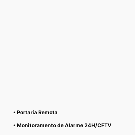
• Portaria Remota
• Monitoramento de Alarme 24H/CFTV