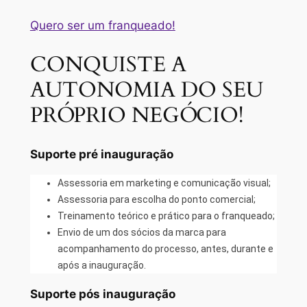
Quero ser um franqueado!
CONQUISTE A
AUTONOMIA DO SEU
PRÓPRIO NEGÓCIO!
Suporte pré inauguração
Assessoria em marketing e comunicação visual;
Assessoria para escolha do ponto comercial;
Treinamento teórico e prático para o franqueado;
Envio de um dos sócios da marca para
acompanhamento do processo, antes, durante e
após a inauguração.
Suporte pós inauguração