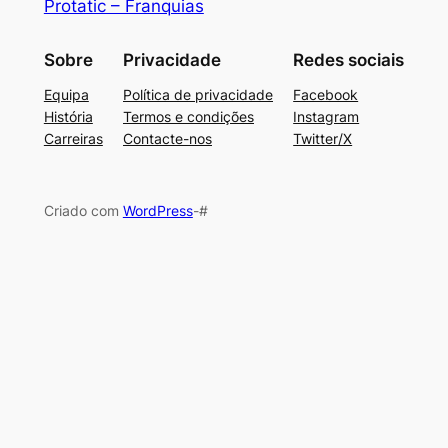
Protatic – Franquias
Sobre
Privacidade
Redes sociais
Equipa
Política de privacidade
Facebook
História
Termos e condições
Instagram
Carreiras
Contacte-nos
Twitter/X
Criado com
WordPress
-#