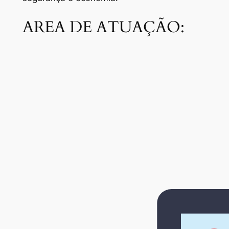
AREA DE ATUAÇÃO: