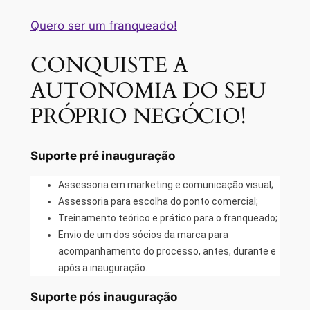
Quero ser um franqueado!
CONQUISTE A
AUTONOMIA DO SEU
PRÓPRIO NEGÓCIO!
Suporte pré inauguração
Assessoria em marketing e comunicação visual;
Assessoria para escolha do ponto comercial;
Treinamento teórico e prático para o franqueado;
Envio de um dos sócios da marca para
acompanhamento do processo, antes, durante e
após a inauguração.
Suporte pós inauguração