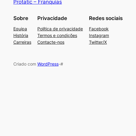
Protatic – Franquias
Sobre
Privacidade
Redes sociais
Equipa
Política de privacidade
Facebook
História
Termos e condições
Instagram
Carreiras
Contacte-nos
Twitter/X
Criado com
WordPress
-#