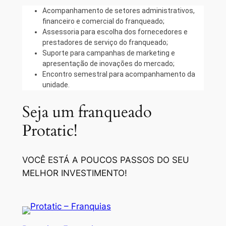
Acompanhamento de setores administrativos,
financeiro e comercial do franqueado;
Assessoria para escolha dos fornecedores e
prestadores de serviço do franqueado;
Suporte para campanhas de marketing e
apresentação de inovações do mercado;
Encontro semestral para acompanhamento da
unidade.
Seja um franqueado
Protatic!
VOCÊ ESTÁ A POUCOS PASSOS DO SEU
MELHOR INVESTIMENTO!