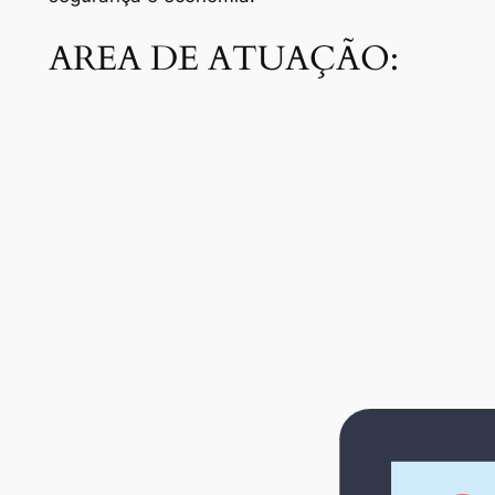
AREA DE ATUAÇÃO: