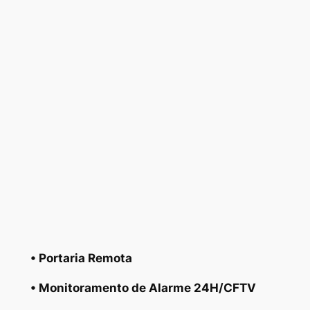
• Portaria Remota
• Monitoramento de Alarme 24H/CFTV