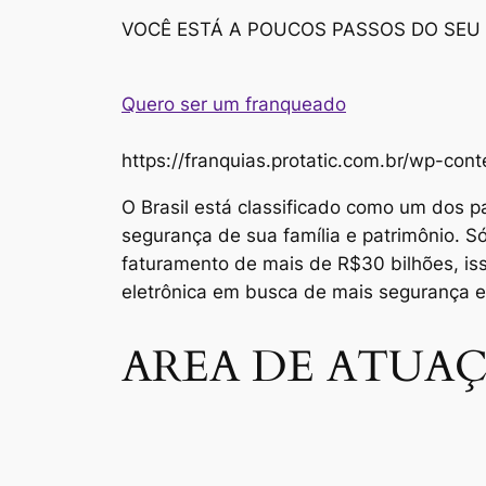
VOCÊ ESTÁ A POUCOS PASSOS DO SEU
Quero ser um franqueado
https://franquias.protatic.com.br/wp-
O Brasil está classificado como um dos p
segurança de sua família e patrimônio. 
faturamento de mais de R$30 bilhões, i
eletrônica em busca de mais segurança 
AREA DE ATUAÇ