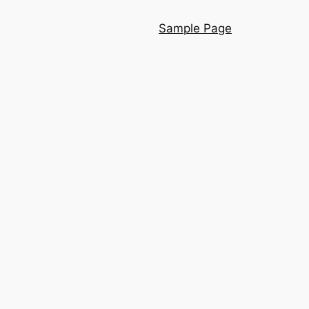
Sample Page