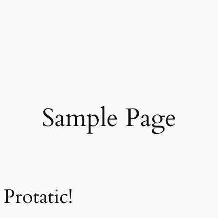
Sample Page
Protatic!