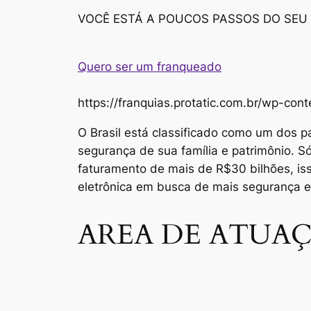
VOCÊ ESTÁ A POUCOS PASSOS DO SEU
Quero ser um franqueado
https://franquias.protatic.com.br/wp-
O Brasil está classificado como um dos p
segurança de sua família e patrimônio. 
faturamento de mais de R$30 bilhões, i
eletrônica em busca de mais segurança 
AREA DE ATUAÇ