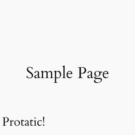
Sample Page
Protatic!