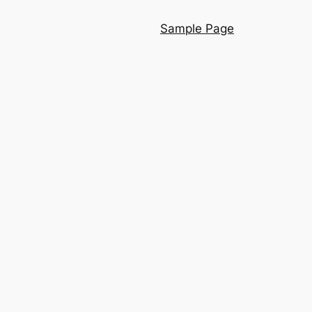
Sample Page