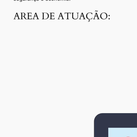
AREA DE ATUAÇÃO: