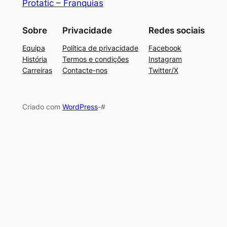
Protatic – Franquias
Sobre
Privacidade
Redes sociais
Equipa
Política de privacidade
Facebook
História
Termos e condições
Instagram
Carreiras
Contacte-nos
Twitter/X
Criado com
WordPress
-#