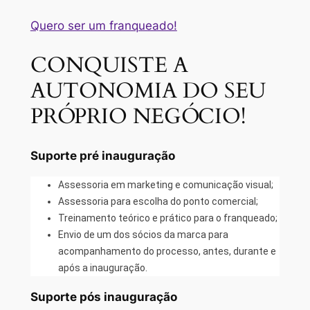
Quero ser um franqueado!
CONQUISTE A
AUTONOMIA DO SEU
PRÓPRIO NEGÓCIO!
Suporte pré inauguração
Assessoria em marketing e comunicação visual;
Assessoria para escolha do ponto comercial;
Treinamento teórico e prático para o franqueado;
Envio de um dos sócios da marca para
acompanhamento do processo, antes, durante e
após a inauguração.
Suporte pós inauguração