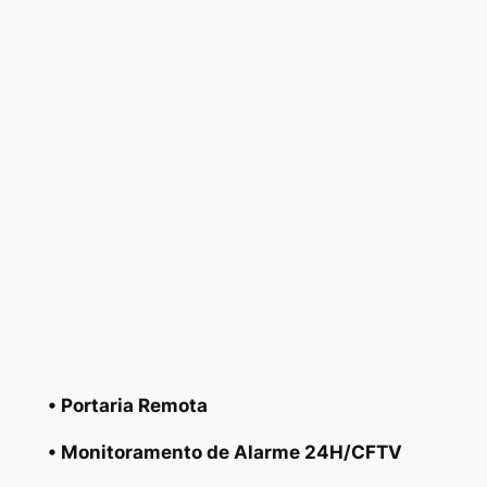
• Portaria Remota
• Monitoramento de Alarme 24H/CFTV