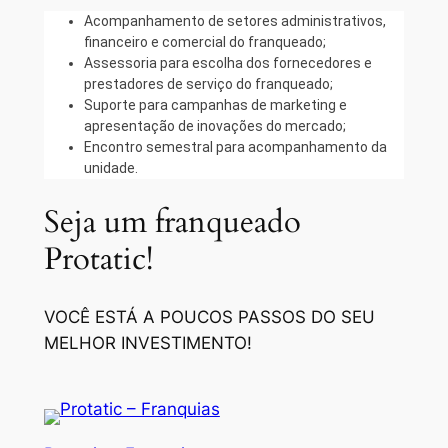
Acompanhamento de setores administrativos,
financeiro e comercial do franqueado;
Assessoria para escolha dos fornecedores e
prestadores de serviço do franqueado;
Suporte para campanhas de marketing e
apresentação de inovações do mercado;
Encontro semestral para acompanhamento da
unidade.
Seja um franqueado
Protatic!
VOCÊ ESTÁ A POUCOS PASSOS DO SEU
MELHOR INVESTIMENTO!