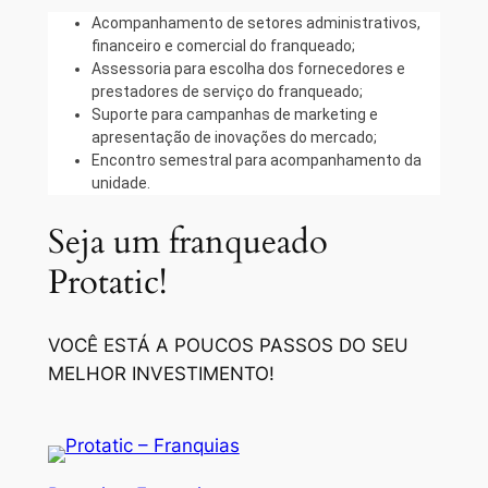
Acompanhamento de setores administrativos,
financeiro e comercial do franqueado;
Assessoria para escolha dos fornecedores e
prestadores de serviço do franqueado;
Suporte para campanhas de marketing e
apresentação de inovações do mercado;
Encontro semestral para acompanhamento da
unidade.
Seja um franqueado
Protatic!
VOCÊ ESTÁ A POUCOS PASSOS DO SEU
MELHOR INVESTIMENTO!