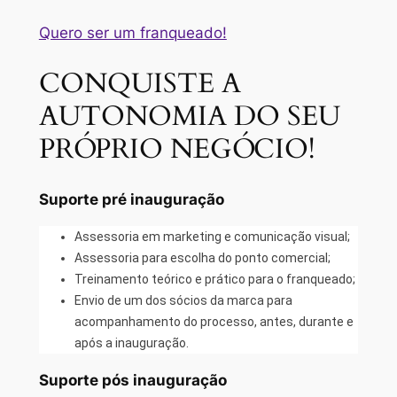
Quero ser um franqueado!
CONQUISTE A
AUTONOMIA DO SEU
PRÓPRIO NEGÓCIO!
Suporte pré inauguração
Assessoria em marketing e comunicação visual;
Assessoria para escolha do ponto comercial;
Treinamento teórico e prático para o franqueado;
Envio de um dos sócios da marca para
acompanhamento do processo, antes, durante e
após a inauguração.
Suporte pós inauguração