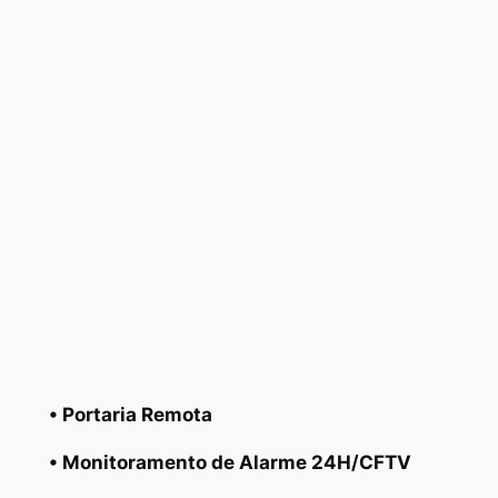
• Portaria Remota
• Monitoramento de Alarme 24H/CFTV