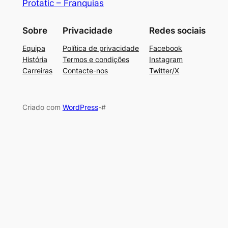
Protatic – Franquias
Sobre
Privacidade
Redes sociais
Equipa
Política de privacidade
Facebook
História
Termos e condições
Instagram
Carreiras
Contacte-nos
Twitter/X
Criado com
WordPress
-#