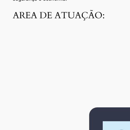
AREA DE ATUAÇÃO: